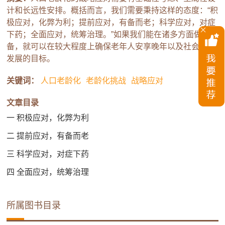
计和长远性安排。概括而言，我们需要秉持这样的态度：“积
极应对，化弊为利；提前应对，有备而老；科学应对，对症
下药；全面应对，统筹治理。”如果我们能在诸多方面做好准
备，就可以在较大程度上确保老年人安享晚年以及社会和谐
发展的目标。
关键词：
人口老龄化
老龄化挑战
战略应对
文章目录
一 积极应对，化弊为利
二 提前应对，有备而老
三 科学应对，对症下药
四 全面应对，统筹治理
所属图书目录