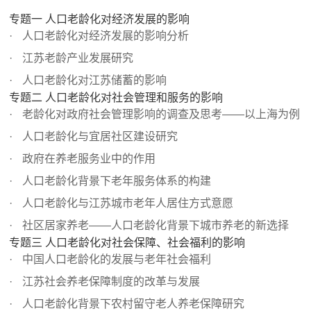
专题一 人口老龄化对经济发展的影响
人口老龄化对经济发展的影响分析
江苏老龄产业发展研究
人口老龄化对江苏储蓄的影响
专题二 人口老龄化对社会管理和服务的影响
老龄化对政府社会管理影响的调查及思考——以上海为例
人口老龄化与宜居社区建设研究
政府在养老服务业中的作用
人口老龄化背景下老年服务体系的构建
人口老龄化与江苏城市老年人居住方式意愿
社区居家养老——人口老龄化背景下城市养老的新选择
专题三 人口老龄化对社会保障、社会福利的影响
中国人口老龄化的发展与老年社会福利
江苏社会养老保障制度的改革与发展
人口老龄化背景下农村留守老人养老保障研究