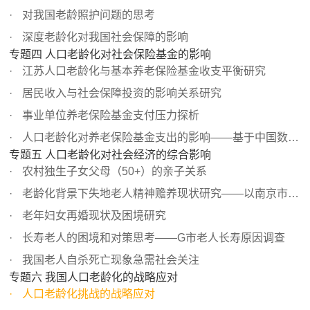
对我国老龄照护问题的思考
深度老龄化对我国社会保障的影响
专题四 人口老龄化对社会保险基金的影响
江苏人口老龄化与基本养老保险基金收支平衡研究
居民收入与社会保障投资的影响关系研究
事业单位养老保险基金支付压力探析
人口老龄化对养老保险基金支出的影响——基于中国数据的实...
专题五 人口老龄化对社会经济的综合影响
农村独生子女父母（50+）的亲子关系
老龄化背景下失地老人精神赡养现状研究——以南京市GX失地...
老年妇女再婚现状及困境研究
长寿老人的困境和对策思考——G市老人长寿原因调查
我国老人自杀死亡现象急需社会关注
专题六 我国人口老龄化的战略应对
人口老龄化挑战的战略应对