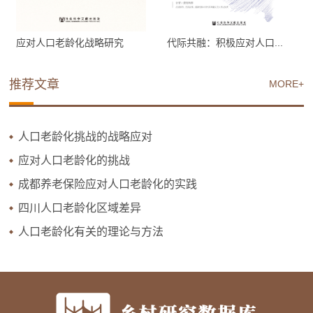
应对人口老龄化战略研究
代际共融：积极应对人口...
推荐文章
MORE+
人口老龄化挑战的战略应对
应对人口老龄化的挑战
成都养老保险应对人口老龄化的实践
四川人口老龄化区域差异
人口老龄化有关的理论与方法