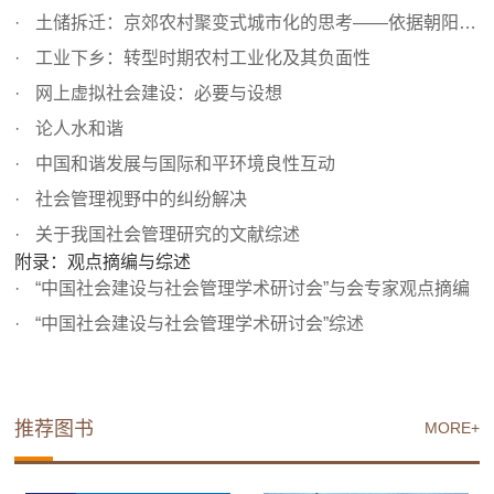
土储拆迁：京郊农村聚变式城市化的思考——依据朝阳区崔各...
工业下乡：转型时期农村工业化及其负面性
网上虚拟社会建设：必要与设想
论人水和谐
中国和谐发展与国际和平环境良性互动
社会管理视野中的纠纷解决
关于我国社会管理研究的文献综述
附录：观点摘编与综述
“中国社会建设与社会管理学术研讨会”与会专家观点摘编
“中国社会建设与社会管理学术研讨会”综述
推荐图书
MORE+