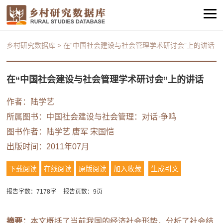
乡村研究数据库
>
在“中国社会建设与社会管理学术研讨会”上的讲话
在“中国社会建设与社会管理学术研讨会”上的讲话
作者：
陆学艺
所属图书：
中国社会建设与社会管理：对话·争鸣
图书作者：
陆学艺
唐军
宋国恺
出版时间：2011年07月
下载阅读
在线阅读
原版阅读
加入收藏
生成引文
报告字数：7178字
报告页数：9页
摘要：
本文概括了当前我国的经济社会形势，分析了社会结