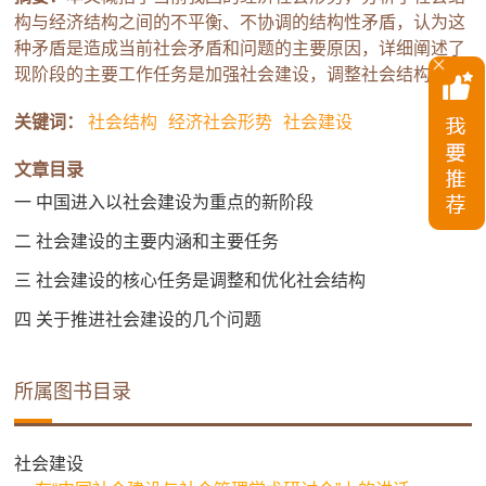
构与经济结构之间的不平衡、不协调的结构性矛盾，认为这
种矛盾是造成当前社会矛盾和问题的主要原因，详细阐述了
现阶段的主要工作任务是加强社会建设，调整社会结构。
关键词：
社会结构
经济社会形势
社会建设
文章目录
一 中国进入以社会建设为重点的新阶段
二 社会建设的主要内涵和主要任务
三 社会建设的核心任务是调整和优化社会结构
四 关于推进社会建设的几个问题
所属图书目录
社会建设