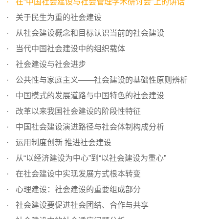
在“中国社会建设与社会管理学术研讨会”上的讲话
关于民生为重的社会建设
从社会建设概念和目标认识当前的社会建设
当代中国社会建设中的组织载体
社会建设与社会进步
公共性与家庭主义——社会建设的基础性原则辨析
中国模式的发展道路与中国特色的社会建设
改革以来我国社会建设的阶段性特征
中国社会建设演进路径与社会体制构成分析
运用制度创新 推进社会建设
从“以经济建设为中心”到“以社会建设为重心”
在社会建设中实现发展方式根本转变
心理建设：社会建设的重要组成部分
社会建设要促进社会团结、合作与共享