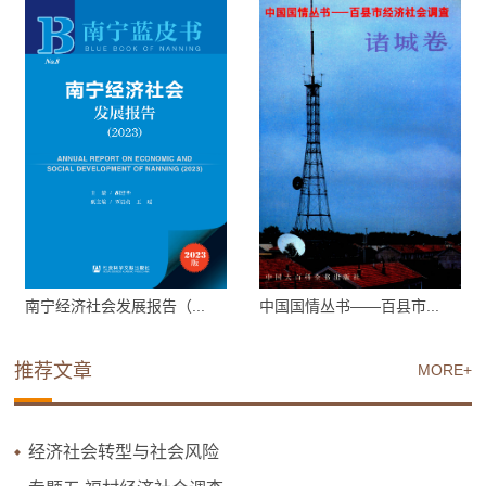
南宁经济社会发展报告（...
中国国情丛书——百县市...
推荐文章
MORE+
经济社会转型与社会风险