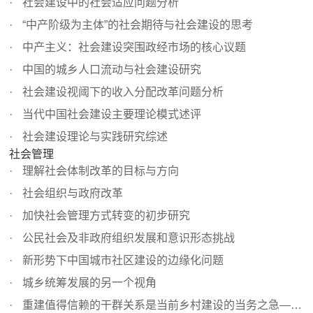
社会建设中的社会适应问题分析
“中产阶级为主体”的社会期待与社会建设的思考
中产主义：社会建设突围政经市场的核心议题
中国的城乡人口流动与社会建设研究
社会建设视阈下的收入分配改革问题分析
当代中国社会建设主要理论模式述评
社会建设理论与实践研究综述
社会管理
理解社会体制改革的目标与方向
社会组织与政府改革
加快社会管理方式转变的初步研究
公民社会及非政府组织发展和意识形态挑战
新形势下中国城市社区建设的边缘化问题
城乡统筹发展的另一个视角
重建值得信赖的干群关系是当前乡村建设的当务之急——新农...