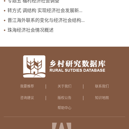
专题五 福村经济社会调查
转方式 调结构 实现经济社会发展新...
晋江海外联系的变化与经济社会结构...
珠海经济社会情况概述
|
|
我要推荐
关于我们
联系我们
|
|
咨询建议
版权公告
知识地图
帮助中心