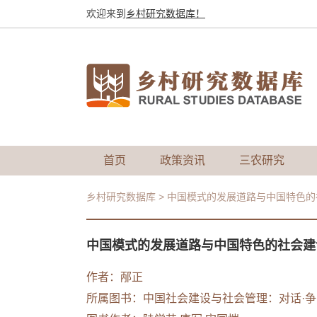
欢迎来到
乡村研究数据库！
首页
政策资讯
三农研究
乡村研究数据库
>
中国模式的发展道路与中国特色的
中国模式的发展道路与中国特色的社会建
作者：邴正
所属图书：
中国社会建设与社会管理：对话·争