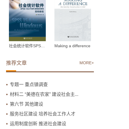
社会统计软件SPSS 15.0 ...
Making a difference
推荐文章
MORE+
专题一 重点镇调查
材料二 “美德在农家” 建设社会主...
第六节 其他建设
服务社区建设 培养社会工作人才
运用制度创新 推进社会建设