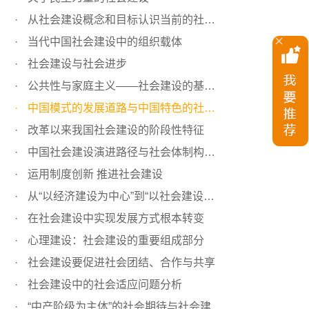
从社会建设概念和目标认识当前的社会建设
当代中国社会建设中的组织载体
社会建设与社会进步
公共性与家庭主义——社会建设的基础性原则辨析
中国模式的发展道路与中国特色的社会建设
改革以来我国社会建设的阶段性特征
中国社会建设演进路径与社会体制构成分析
运用制度创新 推进社会建设
从“以经济建设为中心”到“以社会建设为重心”
在社会建设中实现发展方式根本转变
心理建设：社会建设的重要组成部分
社会建设要促进社会团结、合作与共享
社会建设中的社会适应问题分析
“中产阶级为主体”的社会期待与社会建设的思考