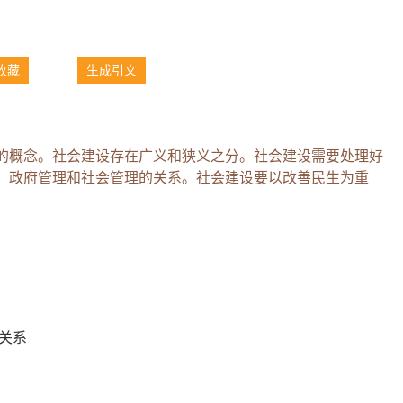
收藏
生成引文
的概念。社会建设存在广义和狭义之分。社会建设需要处理好
，政府管理和社会管理的关系。社会建设要以改善民生为重
关系