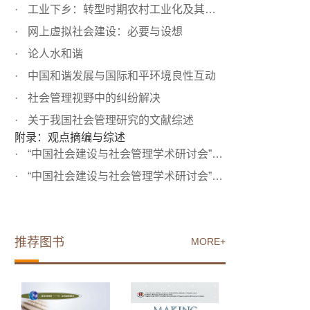
工业下乡：转型时期农村工业化及其负面性
网上虚拟社会建设：必要与设想
论人水和谐
中国和谐发展与国际和平环境良性互动
社会管理视野中的纠纷解决
关于我国社会管理研究的文献综述
附录：观点摘编与综述
“中国社会建设与社会管理学术研讨会”与会专家观点摘编
“中国社会建设与社会管理学术研讨会”综述
推荐图书
MORE+