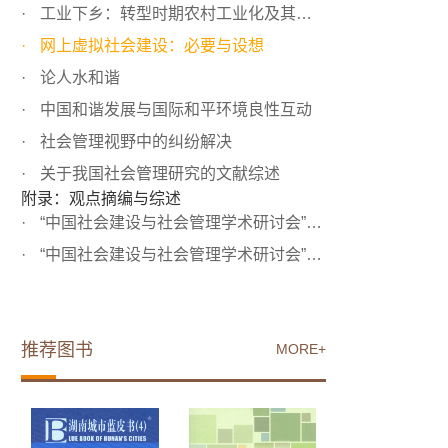
工业下乡：转型时期农村工业化及其负面性
网上虚拟社会建设：必要与设想
论人水和谐
中国和谐发展与国际和平环境良性互动
社会管理视野中的纠纷解决
关于我国社会管理研究的文献综述
附录：观点摘编与综述
“中国社会建设与社会管理学术研讨会”与会专家观点摘编
“中国社会建设与社会管理学术研讨会”综述
推荐图书
MORE+