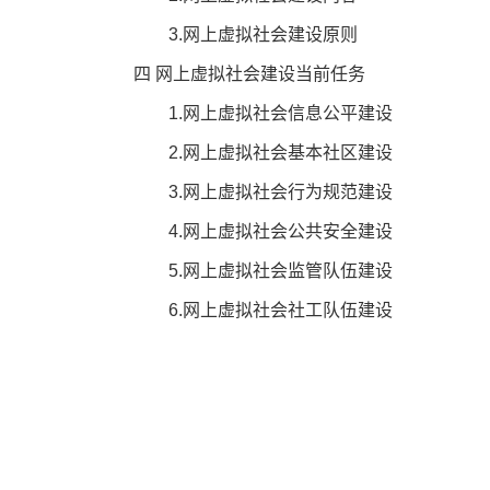
3.网上虚拟社会建设原则
四 网上虚拟社会建设当前任务
1.网上虚拟社会信息公平建设
2.网上虚拟社会基本社区建设
3.网上虚拟社会行为规范建设
4.网上虚拟社会公共安全建设
5.网上虚拟社会监管队伍建设
6.网上虚拟社会社工队伍建设