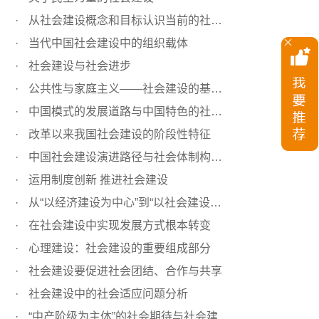
从社会建设概念和目标认识当前的社会建设
当代中国社会建设中的组织载体
社会建设与社会进步
公共性与家庭主义——社会建设的基础性原则辨析
中国模式的发展道路与中国特色的社会建设
改革以来我国社会建设的阶段性特征
中国社会建设演进路径与社会体制构成分析
运用制度创新 推进社会建设
从“以经济建设为中心”到“以社会建设为重心”
在社会建设中实现发展方式根本转变
心理建设：社会建设的重要组成部分
社会建设要促进社会团结、合作与共享
社会建设中的社会适应问题分析
“中产阶级为主体”的社会期待与社会建设的思考