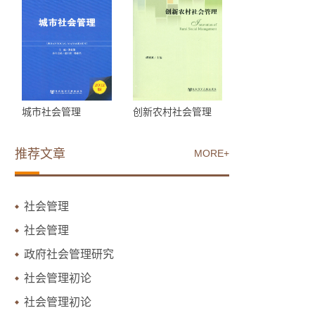
城市社会管理
创新农村社会管理
推荐文章
MORE+
社会管理
社会管理
政府社会管理研究
社会管理初论
社会管理初论