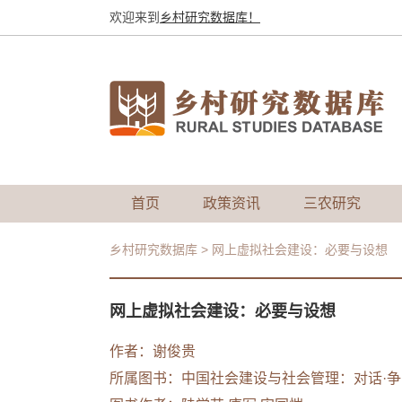
欢迎来到
乡村研究数据库！
首页
政策资讯
三农研究
乡村研究数据库
>
网上虚拟社会建设：必要与设想
网上虚拟社会建设：必要与设想
作者：
谢俊贵
所属图书：
中国社会建设与社会管理：对话·争