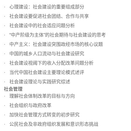
心理建设：社会建设的重要组成部分
社会建设要促进社会团结、合作与共享
社会建设中的社会适应问题分析
“中产阶级为主体”的社会期待与社会建设的思考
中产主义：社会建设突围政经市场的核心议题
中国的城乡人口流动与社会建设研究
社会建设视阈下的收入分配改革问题分析
当代中国社会建设主要理论模式述评
社会建设理论与实践研究综述
社会管理
理解社会体制改革的目标与方向
社会组织与政府改革
加快社会管理方式转变的初步研究
公民社会及非政府组织发展和意识形态挑战