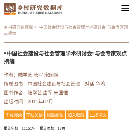
乡村研究数据库
>
“中国社会建设与社会管理学术研讨会”与会专家观
点摘编
“中国社会建设与社会管理学术研讨会”与会专家观点
摘编
作者：
陆学艺
唐军
宋国恺
所属图书：
中国社会建设与社会管理：对话·争鸣
图书作者：
陆学艺
唐军
宋国恺
出版时间：2011年07月
下载阅读
在线阅读
原版阅读
加入收藏
生成引文
报告字数：11151字
报告页数：17页