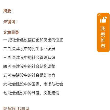
摘要：
关键词：
文章目录
一 把社会建设摆在更加突出的位置
二 社会建设中的民生事业发展
三 社会建设中的社会管理认识
四 社会建设中的社会结构调整
五 社会建设中的社会组织培育
六 社会建设中的国家、市场与社会
七 社会建设中的制度、文化建设
所属图书目录