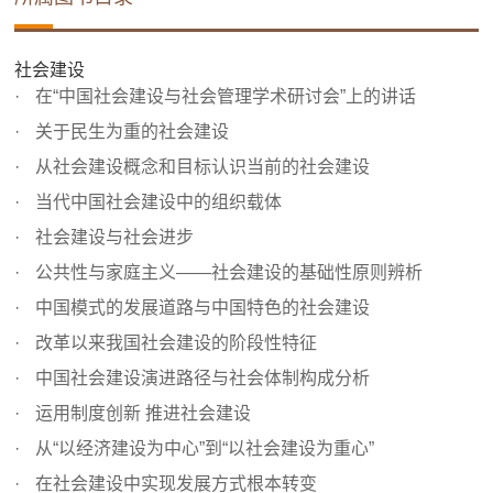
社会建设
在“中国社会建设与社会管理学术研讨会”上的讲话
关于民生为重的社会建设
从社会建设概念和目标认识当前的社会建设
当代中国社会建设中的组织载体
社会建设与社会进步
公共性与家庭主义——社会建设的基础性原则辨析
中国模式的发展道路与中国特色的社会建设
改革以来我国社会建设的阶段性特征
中国社会建设演进路径与社会体制构成分析
运用制度创新 推进社会建设
从“以经济建设为中心”到“以社会建设为重心”
在社会建设中实现发展方式根本转变