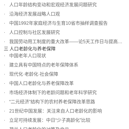
人口年龄结构变动和宏观经济发展问题研究
沿海经济发展战略人口观
中国1992年家庭经济与生育10省市抽样调查报告
人口控制与社区发展研究
我国劳动用工制度的重大改革——论5天工作日与提高劳动生产率
三 人口老龄化与养老保障
中国老年人口现状
建立具有中国特点的老年保障体系
现代化·老龄化·社会保障
中国人口老龄化与养老保障改革
市场经济体制下的老龄问题和老年科学研究
“二元经济”结构下的农村养老保障改革思路
21世纪中国发展：关注来自人口老龄化的影响
立足可持续发展：中日“少子高龄化”比较