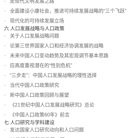
走现代文明发展之路
全面建设小康社会，推进可持续发展战略的“三个飞跃”
现代化的可持续发展立场
六 人口发展战略与人口政策
关于人口发展战略问题
论第三世界国家人口和经济协调发展的战略
未来中国人口变动趋势及其宏观调节基本思路
应高度重视潜在的“性别危机”
“三步走”：中国人口发展战略的理性选择
当代中国人口政策研究
新中国人口政策回顾与展望
《21世纪中国人口发展战略研究》总论
《中国人口政策60年》前言
七 人口研究与学科建设
发达国家人口研究动向和人口问题