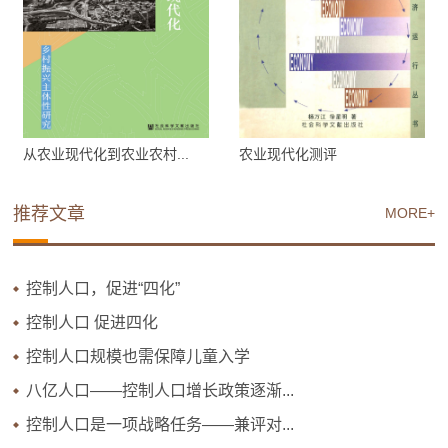
从农业现代化到农业农村...
农业现代化测评
推荐文章
MORE+
控制人口，促进“四化”
控制人口 促进四化
控制人口规模也需保障儿童入学
八亿人口——控制人口增长政策逐渐...
控制人口是一项战略任务——兼评对...