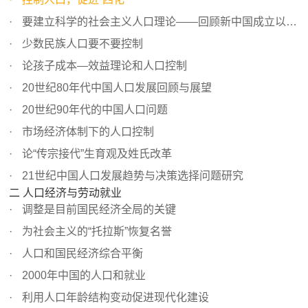
要建立科学的社会主义人口理论——回顾新中国成立以来关于...
少数民族人口要不要控制
论孩子成本—效益理论和人口控制
20世纪80年代中国人口发展回顾与展望
20世纪90年代的中国人口问题
市场经济体制下的人口控制
论“传宗接代”生育观及姓氏改革
21世纪中国人口发展趋势与决策选择问题研究
二 人口经济与劳动就业
调整是目前国民经济全局的关键
为社会主义的“托拉斯”恢复名誉
人口和国民经济综合平衡
2000年中国的人口和就业
利用人口年龄结构变动促进现代化建设