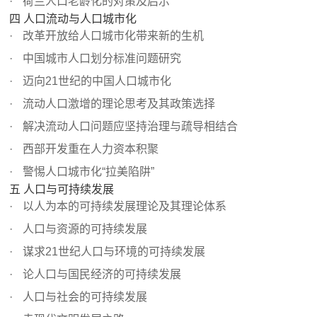
荷兰人口老龄化的对策及启示
四 人口流动与人口城市化
改革开放给人口城市化带来新的生机
中国城市人口划分标准问题研究
迈向21世纪的中国人口城市化
流动人口激增的理论思考及其政策选择
解决流动人口问题应坚持治理与疏导相结合
西部开发重在人力资本积聚
警惕人口城市化“拉美陷阱”
五 人口与可持续发展
以人为本的可持续发展理论及其理论体系
人口与资源的可持续发展
谋求21世纪人口与环境的可持续发展
论人口与国民经济的可持续发展
人口与社会的可持续发展