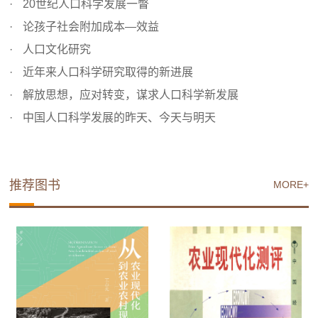
20世纪人口科学发展一瞥
论孩子社会附加成本—效益
人口文化研究
近年来人口科学研究取得的新进展
解放思想，应对转变，谋求人口科学新发展
中国人口科学发展的昨天、今天与明天
推荐图书
MORE+