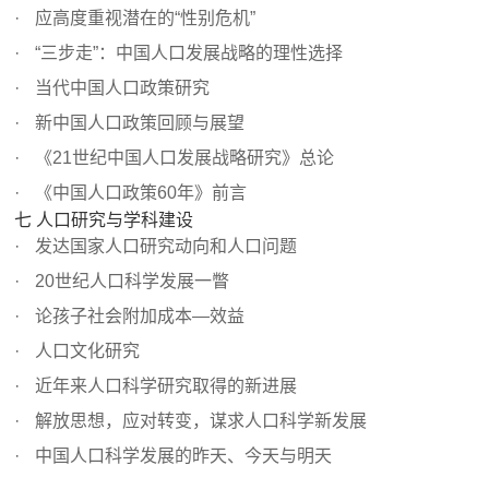
应高度重视潜在的“性别危机”
“三步走”：中国人口发展战略的理性选择
当代中国人口政策研究
新中国人口政策回顾与展望
《21世纪中国人口发展战略研究》总论
《中国人口政策60年》前言
七 人口研究与学科建设
发达国家人口研究动向和人口问题
20世纪人口科学发展一瞥
论孩子社会附加成本—效益
人口文化研究
近年来人口科学研究取得的新进展
解放思想，应对转变，谋求人口科学新发展
中国人口科学发展的昨天、今天与明天