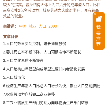
较大的提高，城乡结构大体上为四六开的成年型人口，比目
前多安排2亿名劳动力，城乡劳动力大致对半开，具有较高
效益的就业。
关键词：
中国
就业
人口
2000
文章目录
1.人口的数量受到控制，增长速度放慢
2.婴儿死亡率不断下降，人口预期寿命不断延长
3.人口文化素质不断提高
4.人口结构由年轻型向成年型过渡并向老龄化发展
5.人口城市化
6.经济生产年龄人口比总人口增长为快，就业人口空前膨胀
7.农业劳动力向城镇工商业转移
8.工农业物质生产部门劳动力向非物质生产部门转移