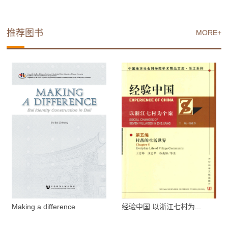
推荐图书
MORE+
Making a difference
经验中国 以浙江七村为...