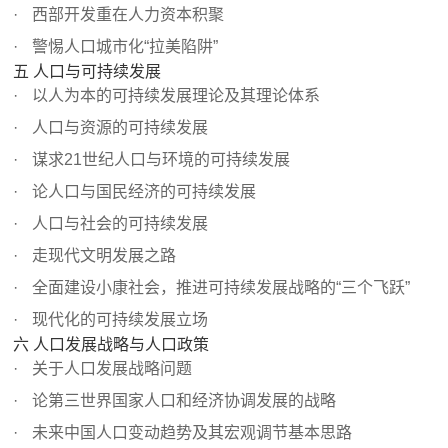
西部开发重在人力资本积聚
警惕人口城市化“拉美陷阱”
五 人口与可持续发展
以人为本的可持续发展理论及其理论体系
人口与资源的可持续发展
谋求21世纪人口与环境的可持续发展
论人口与国民经济的可持续发展
人口与社会的可持续发展
走现代文明发展之路
全面建设小康社会，推进可持续发展战略的“三个飞跃”
现代化的可持续发展立场
六 人口发展战略与人口政策
关于人口发展战略问题
论第三世界国家人口和经济协调发展的战略
未来中国人口变动趋势及其宏观调节基本思路