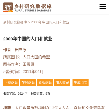
乡村研究数据库
>
2000年中国的人口和就业
2000年中国的人口和就业
作者：田雪原
所属图书：
人口大国的希望
图书作者：田雪原
出版时间：2011年04月
下载阅读
在线阅读
原版阅读
加入收藏
生成引文
报告字数：2624字
报告页数：5页
摘要：
人口数量争取控制在12亿人左右，身体和文化素质有