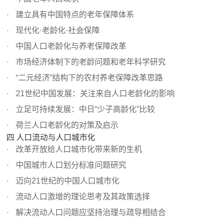
建立具有中国特点的老年保障体系
现代化·老龄化·社会保障
中国人口老龄化与养老保障改革
市场经济体制下的老龄问题和老年科学研究
“二元经济”结构下的农村养老保障改革思路
21世纪中国发展：关注来自人口老龄化的影响
立足可持续发展：中日“少子高龄化”比较
荷兰人口老龄化的对策及启示
四 人口流动与人口城市化
改革开放给人口城市化带来新的生机
中国城市人口划分标准问题研究
迈向21世纪的中国人口城市化
流动人口激增的理论思考及其政策选择
解决流动人口问题应坚持治理与疏导相结合