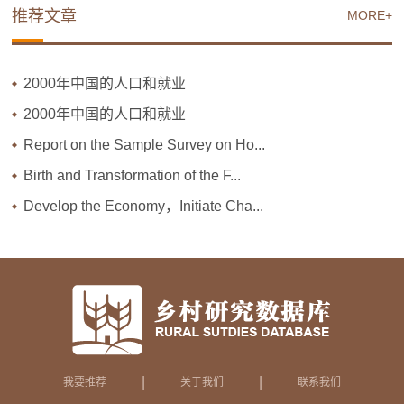
推荐文章
MORE+
2000年中国的人口和就业
2000年中国的人口和就业
Report on the Sample Survey on Ho...
Birth and Transformation of the F...
Develop the Economy，Initiate Cha...
|
|
我要推荐
关于我们
联系我们