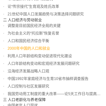
论“传宗接代”生育观及姓氏改革
21世纪中国人口发展趋势与决策选择问题研究
二 人口经济与劳动就业
调整是目前国民经济全局的关键
为社会主义的“托拉斯”恢复名誉
人口和国民经济综合平衡
2000年中国的人口和就业
利用人口年龄结构变动促进现代化建设
人口年龄结构变动和宏观经济发展问题研究
沿海经济发展战略人口观
中国1992年家庭经济与生育10省市抽样调查报告
人口控制与社区发展研究
我国劳动用工制度的重大改革——论5天工作日与提高劳动生产率
三 人口老龄化与养老保障
中国老年人口现状