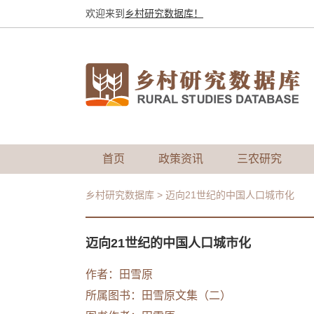
欢迎来到
乡村研究数据库！
首页
政策资讯
三农研究
乡村研究数据库
>
迈向21世纪的中国人口城市化
迈向21世纪的中国人口城市化
作者：田雪原
所属图书：
田雪原文集（二）