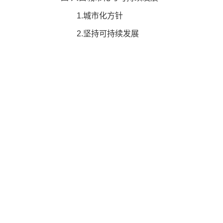
1.城市化方针
2.坚持可持续发展