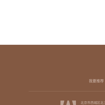
我要推荐
北京市西城区北三环