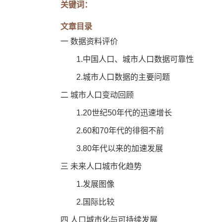
关键词：
文章目录
一 数据资料评价
1.中国人口、城市人口数据可靠性
2.城市人口数据的主要问题
二 城市人口变动回顾
1.20世纪50年代的迅速增长
2.60和70年代的徘徊不前
3.80年代以来的加速发展
三 未来人口城市化趋势
1.发展图像
2.国际比较
四 人口城市化与可持续发展