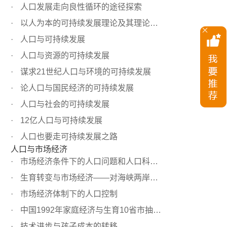
人口发展走向良性循环的途径探索
以人为本的可持续发展理论及其理论体系
人口与可持续发展
人口与资源的可持续发展
谋求21世纪人口与环境的可持续发展
论人口与国民经济的可持续发展
人口与社会的可持续发展
12亿人口与可持续发展
人口也要走可持续发展之路
人口与市场经济
市场经济条件下的人口问题和人口科学研究
生育转变与市场经济——对海峡两岸有关人口现象的分析
市场经济体制下的人口控制
中国1992年家庭经济与生育10省市抽样调查报告
技术进步与孩子成本的转移