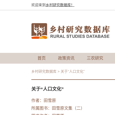
欢迎来到
乡村研究数据库！
首页
政策资讯
三农研究
乡村研究数据库
>
关于“人口文化”
关于“人口文化”
作者：田雪原
所属图书：
田雪原文集（二）