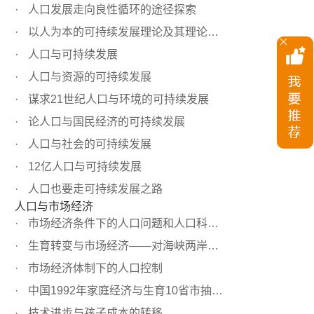
人口发展走向良性循环的途径探索
以人为本的可持续发展理论及其理论体系
人口与可持续发展
人口与资源的可持续发展
谋求21世纪人口与环境的可持续发展
论人口与国民经济的可持续发展
人口与社会的可持续发展
12亿人口与可持续发展
人口也要走可持续发展之路
人口与市场经济
市场经济条件下的人口问题和人口科学研究
生育转变与市场经济——对海峡两岸有关人口现象的分析
市场经济体制下的人口控制
中国1992年家庭经济与生育10省市抽样调查报告
技术进步与孩子成本的转移