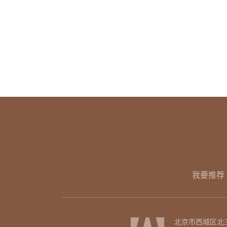
我要推荐
北京市西城区北三环