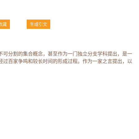
收藏
生成引文
不可分割的集合概念，甚至作为一门独立分支学科提出，是一
经过百家争鸣和较长时间的形成过程。作为一家之言提出，以