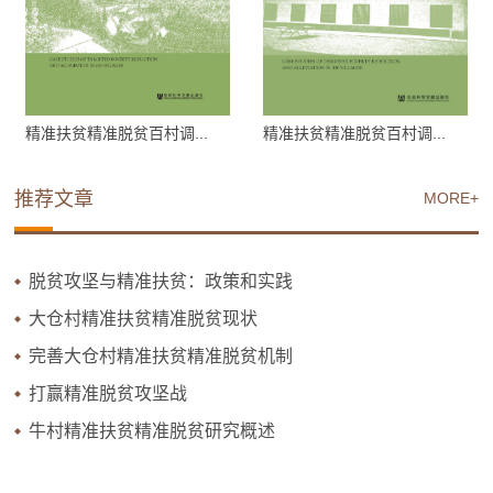
精准扶贫精准脱贫百村调...
精准扶贫精准脱贫百村调...
推荐文章
MORE+
脱贫攻坚与精准扶贫：政策和实践
大仓村精准扶贫精准脱贫现状
完善大仓村精准扶贫精准脱贫机制
打赢精准脱贫攻坚战
牛村精准扶贫精准脱贫研究概述