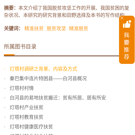
摘要：
本文介绍了我国脱贫攻坚工作的开展、我国贫困的复
杂状况、本研究的研究背景和田野选择及本书的写作结构。
关键词：
精准扶贫
脱贫攻坚
精准脱贫
所属图书目录
灯塔村调研之背景、内容及方式
秦巴集中连片特困县——白河县概况
灯塔村村情
白河县的易地扶贫搬迁：贫有所居、居有所安
灯塔村产业扶贫
灯塔村教育扶贫
灯塔村健康医疗扶贫