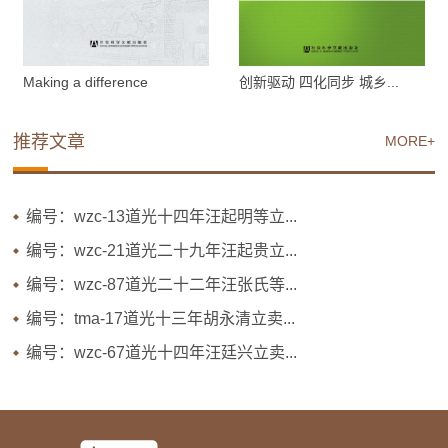
Making a difference
创新驱动 四化同步 城乡...
推荐文章
MORE+
编号：wzc-13道光十四年汪起明等立...
编号：wzc-21道光二十九年汪起贵立...
编号：wzc-87道光二十二年汪张氏等...
编号：tma-17道光十三年胡永清立卖...
编号：wzc-67道光十四年汪廷兴立卖...