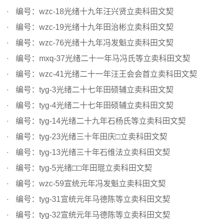
编号：wzc-18光绪十九年汪兴贤立卖科田文契
编号：wzc-19光绪十九年田治彬立卖科田文契
编号：wzc-76光绪十九年冯发魁立卖科田文契
编号：mxq-37光绪二十一年马冯氏等立卖科田文契
编号：wzc-41光绪二十一年汪王会会首立卖科田文契
编号：tyg-3光绪二十七年田硕辅立卖科田文契
编号：tyg-4光绪二十七年田硕辅立卖科田文契
编号：tyg-14光绪二十九年石杨氏等立卖科田文契
编号：tyg-23光绪三十年田庆□立卖科田文契
编号：tyg-13光绪三十年石维法立卖科田文契
编号：tyg-5光绪□□年田琨立卖科田文契
编号：wzc-59宣统元年冯发魁立卖科田文契
编号：tyg-31宣统元年马德陈等立卖科田文契
编号：tyg-32宣统元年马德陈等立卖科田文契