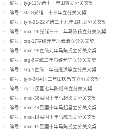
编号：tyg-11光绪十一年田容立分关文契
编号：sls-8光绪二十三年立分关文契
编号：tym-21-22光绪二十九年田礼立分关文契
编号：mxq-26光绪三十二年马陈氏立分关文契
编号：crq-17宣统元年冯云清立分关文契
编号：mxq-28宣统元年马陈氏立分关文契
编号：srg-6宣统二年石维元等立分关文契
编号：srg-5宣统二年石维洪等立分关文契
编号：tym-34民国二年田庆昌等立分关文契
编号：cyc-1民国七年陈增荣立分关文契
编号：mxq-36民国十年马起义立分关文契
编号：mxq-44民国十年马起昌立分关文契
编号：mxq-14民国十年马陈氏立分关文契
编号：mxq-15民国十年马陈氏立分关文契