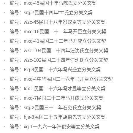
编号：mxq-45民国十年马陈氏立分关文契
编号：srg-7民国十四年□□氏立分关文契
编号：wzc-45民国十八年冯双臣等立分关文契
编号：mxq-16民国二十二年马开臣立分关文契
编号：mxq-41民国二十二年马开成立分关文契
编号：wzc-104民国二十四年汪沈氏立分关文契
编号：wzc-102民国二十四年汪沈氏立分关文契
编号：fsq-8民国二十六年冯兴盛立分关文契
编号：mxq-4中华民国二十六年马开臣立分关文契
编号：fqx-1民国二十六年冯才显等立分关文契
编号：mxq-7民国三十二年马开成立分关文契
编号：srg-2民国三十二年石范氏立分关文契
编号：hjs-8民国三十五年胡伯先等立分关文契
编号：xq-1一九六一年许俊安等立分关文契