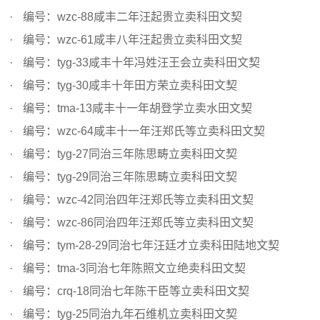
编号：wzc-88咸丰二年汪起贵立卖科田文契
编号：wzc-61咸丰八年汪起贵立卖科田文契
编号：tyg-33咸丰十年冯姓汪王会立卖科田文契
编号：tyg-30咸丰十年田方荣立卖科田文契
编号：tma-13咸丰十一年胡登学立卖水田文契
编号：wzc-64咸丰十一年汪郑氏等立卖科田文契
编号：tyg-27同治三年陈思畴立卖科田文契
编号：tyg-29同治三年陈思畴立卖科田文契
编号：wzc-42同治四年汪郑氏等立卖科田文契
编号：wzc-86同治四年汪郑氏等立卖科田文契
编号：tym-28-29同治七年汪廷才立卖科田陆地文契
编号：tma-3同治七年陈照文立绝卖科田文契
编号：crq-18同治七年陈干臣等立卖科田文契
编号：tyg-25同治九年石维机立卖科田文契