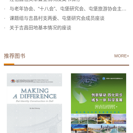
与老年协会、“十八会”、屯堡研究会、屯堡旅游协会主要成...
课题组与吉昌村支两委、屯堡研究会成员座谈
关于吉昌田地基本情况的座谈
推荐图书
MORE+