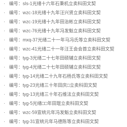
编号：sls-1光绪十六年石秉机立卖科田文契
编号：wzc-18光绪十九年汪兴贤立卖科田文契
编号：wzc-19光绪十九年田治彬立卖科田文契
编号：wzc-76光绪十九年冯发魁立卖科田文契
编号：mxq-37光绪二十一年马冯氏等立卖科田文契
编号：wzc-41光绪二十一年汪王会会首立卖科田文契
编号：tyg-3光绪二十七年田硕辅立卖科田文契
编号：tyg-4光绪二十七年田硕辅立卖科田文契
编号：tyg-14光绪二十九年石杨氏等立卖科田文契
编号：tyg-23光绪三十年田庆□立卖科田文契
编号：tyg-13光绪三十年石维法立卖科田文契
编号：tyg-5光绪□□年田琨立卖科田文契
编号：wzc-59宣统元年冯发魁立卖科田文契
编号：tyg-31宣统元年马德陈等立卖科田文契