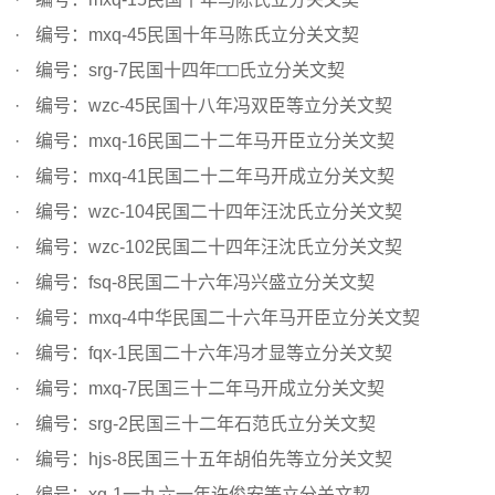
编号：mxq-45民国十年马陈氏立分关文契
编号：srg-7民国十四年□□氏立分关文契
编号：wzc-45民国十八年冯双臣等立分关文契
编号：mxq-16民国二十二年马开臣立分关文契
编号：mxq-41民国二十二年马开成立分关文契
编号：wzc-104民国二十四年汪沈氏立分关文契
编号：wzc-102民国二十四年汪沈氏立分关文契
编号：fsq-8民国二十六年冯兴盛立分关文契
编号：mxq-4中华民国二十六年马开臣立分关文契
编号：fqx-1民国二十六年冯才显等立分关文契
编号：mxq-7民国三十二年马开成立分关文契
编号：srg-2民国三十二年石范氏立分关文契
编号：hjs-8民国三十五年胡伯先等立分关文契
编号：xq-1一九六一年许俊安等立分关文契