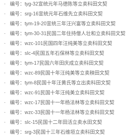
编号：tyg-32宣统元年马德陈等立卖科田文契
编号：srg-16宣统元年石维先立卖科田文契
编号：tym-19-20宣统三年汪兴富等立卖科田文契
编号：tym-30-31民国二年住持僧人壮和立卖科田文契
编号：wzc-101民国四年汪纯美等立卖科田文契
编号：slc-4民国五年石保林等立卖科田文契
编号：tym-17民国六年田庆成立卖科田文契
编号：wzc-89民国十年汪纯美等立卖秧田文契
编号：tym-8民国十年汪黄氏等立出卖科田文契
编号：wzc-91民国十年汪纯美立卖科田文契
编号：wzc-17民国十一年杨法林等立卖科田文契
编号：wzc-33民国十一年杨法林等立卖科田文契
编号：slc-15民国十二年田活立卖水田文契
编号：srg-3民国十三年石维垣立卖科田文契