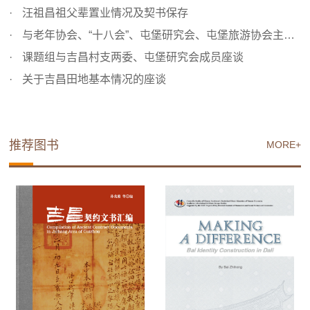
汪祖昌祖父辈置业情况及契书保存
与老年协会、“十八会”、屯堡研究会、屯堡旅游协会主要成...
课题组与吉昌村支两委、屯堡研究会成员座谈
关于吉昌田地基本情况的座谈
推荐图书
MORE+