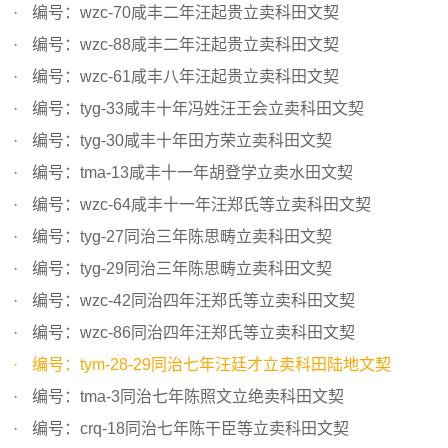
编号：wzc-70咸丰二年汪起贵立卖科田文契
编号：wzc-88咸丰二年汪起贵立卖科田文契
编号：wzc-61咸丰八年汪起贵立卖科田文契
编号：tyg-33咸丰十年冯姓汪王会立卖科田文契
编号：tyg-30咸丰十年田方荣立卖科田文契
编号：tma-13咸丰十一年胡登学立卖水田文契
编号：wzc-64咸丰十一年汪郑氏等立卖科田文契
编号：tyg-27同治三年陈思畴立卖科田文契
编号：tyg-29同治三年陈思畴立卖科田文契
编号：wzc-42同治四年汪郑氏等立卖科田文契
编号：wzc-86同治四年汪郑氏等立卖科田文契
编号：tym-28-29同治七年汪廷才立卖科田陆地文契
编号：tma-3同治七年陈照文立绝卖科田文契
编号：crq-18同治七年陈干臣等立卖科田文契