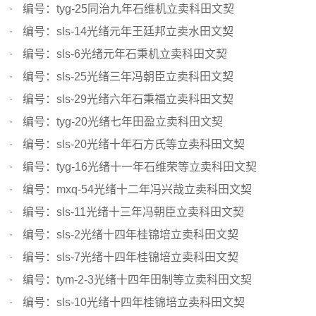
编号：tyg-25同治九年石维机立卖科田文契
编号：sls-14光绪元年王廷邦立卖水田文契
编号：sls-6光绪元年石秉机立卖科田文契
编号：sls-25光绪三年冯朝臣立卖科田文契
编号：sls-29光绪六年石秉福立卖科田文契
编号：tyg-20光绪七年田盈立卖科田文契
编号：sls-20光绪十年石方氏等立卖科田文契
编号：tyg-16光绪十一年石维荣等立卖科田文契
编号：mxq-54光绪十二年冯兴哉立卖科田文契
编号：sls-11光绪十三年冯朝臣立卖科田文契
编号：sls-2光绪十四年桂锦培立卖科田文契
编号：sls-7光绪十四年桂锦培立卖科田文契
编号：tym-2-3光绪十四年田制等立卖科田文契
编号：sls-10光绪十四年桂锦培立卖科田文契