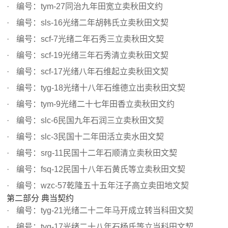
编号：tym-27同治九年田宽立卖秋田文约
编号：sls-16光绪二年胡韩氏立卖秋田文契
编号：scf-7光绪二年石秀三立卖秋田文契
编号：scf-19光绪三年石秀清立卖秋田文契
编号：scf-17光绪八年石维起立卖秋田文契
编号：tyg-18光绪十八年石维德立出卖秋田文契
编号：tym-9光绪二十七年田香立卖秋田文约
编号：slc-6民国九年石润三立卖秋田文契
编号：slc-3民国十二年田活立卖水田文契
编号：srg-11民国十二年石顺清立卖秋田文契
编号：fsq-12民国十八年石黄氏等立卖秋田文契
编号：wzc-57乾隆五十五年汪子高立卖田地文契
第二部分 典当契约
编号：tyg-21光绪二十二年马开成立转当科田文契
编号：tyg-17光绪二十八年石杨氏等立当科田文契