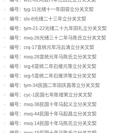
编号：tyg-11光绪十一年田容立分关文契
编号：sls-8光绪二十三年立分关文契
编号：tym-21-22光绪二十九年田礼立分关文契
编号：mxq-26光绪三十二年马陈氏立分关文契
编号：crq-17宣统元年冯云清立分关文契
编号：mxq-28宣统元年马陈氏立分关文契
编号：srg-6宣统二年石维元等立分关文契
编号：srg-5宣统二年石维洪等立分关文契
编号：tym-34民国二年田庆昌等立分关文契
编号：cyc-1民国七年陈增荣立分关文契
编号：mxq-36民国十年马起义立分关文契
编号：mxq-44民国十年马起昌立分关文契
编号：mxq-14民国十年马陈氏立分关文契
编号：mxq-15民国十年马陈氏立分关文契