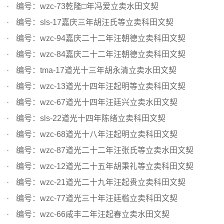
编号：wzc-73乾隆□年冯爱立卖水田文契
编号：sls-17嘉庆三年胡汪氏等立卖科田文契
编号：wzc-94嘉庆二十二年汪朝德立卖科田文契
编号：wzc-84嘉庆二十二年汪朝德立卖科田文契
编号：tma-17道光十三年胡永清立卖水田文契
编号：wzc-13道光十四年汪起明等立卖科田文契
编号：wzc-67道光十四年汪廷兴立卖水田文契
编号：sls-22道光十四年陈绪立卖科田文契
编号：wzc-68道光十八年汪起明立卖科田文契
编号：wzc-87道光二十二年汪张氏等立卖水田文契
编号：wzc-12道光二十五年胡秉礼等立卖科田文契
编号：wzc-21道光二十九年汪起贵立卖科田文契
编号：wzc-77道光三十年汪廷槛立卖科田文契
编号：wzc-66咸丰二年汪起春立卖水田文契