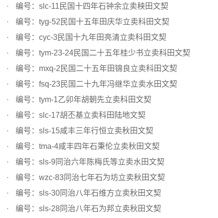
编号：slc-11民国十四年石钟余立卖秧田文契
编号：tyg-52民国十五年田庆华立卖科田文契
编号：cyc-3民国十九年田亮清立卖科田文契
编号：tym-23-24民国二十五年桂少书立卖科田文契
编号：mxq-2民国二十五年田锦良立卖科田文契
编号：fsq-23民国二十九年冯继华立卖水田文契
编号：tym-1乙卯年胡朝先立卖科田文契
编号：slc-17胡丕基立卖科田陆地文契
编号：sls-15咸丰三年行恒立卖秋田文契
编号：tma-4咸丰四年石秉伦立卖秋田文契
编号：sls-9同治六年陈梅氏等立卖水田文契
编号：wzc-83同治七年石为坊立卖秋田文契
编号：sls-30同治八年石维方立卖秋田文契
编号：sls-28同治八年石为邦立卖秋田文契