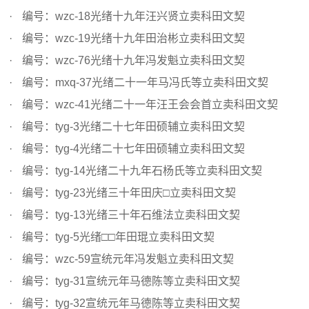
编号：wzc-18光绪十九年汪兴贤立卖科田文契
编号：wzc-19光绪十九年田治彬立卖科田文契
编号：wzc-76光绪十九年冯发魁立卖科田文契
编号：mxq-37光绪二十一年马冯氏等立卖科田文契
编号：wzc-41光绪二十一年汪王会会首立卖科田文契
编号：tyg-3光绪二十七年田硕辅立卖科田文契
编号：tyg-4光绪二十七年田硕辅立卖科田文契
编号：tyg-14光绪二十九年石杨氏等立卖科田文契
编号：tyg-23光绪三十年田庆□立卖科田文契
编号：tyg-13光绪三十年石维法立卖科田文契
编号：tyg-5光绪□□年田琨立卖科田文契
编号：wzc-59宣统元年冯发魁立卖科田文契
编号：tyg-31宣统元年马德陈等立卖科田文契
编号：tyg-32宣统元年马德陈等立卖科田文契