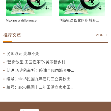
Making a difference
创新驱动 四化同步 城乡...
推荐文章
MORE+
民国改元 变与不变
“昌衡故里 田园渔乐”的美丽新乡村...
结语 历史的转折：晚清至民国城乡关...
编号：slc-6民国九年石润三立卖秋田...
编号：slc-3民国十二年田活立卖水田...