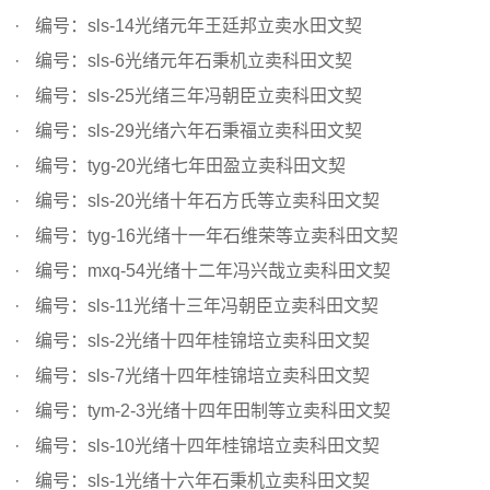
编号：sls-14光绪元年王廷邦立卖水田文契
编号：sls-6光绪元年石秉机立卖科田文契
编号：sls-25光绪三年冯朝臣立卖科田文契
编号：sls-29光绪六年石秉福立卖科田文契
编号：tyg-20光绪七年田盈立卖科田文契
编号：sls-20光绪十年石方氏等立卖科田文契
编号：tyg-16光绪十一年石维荣等立卖科田文契
编号：mxq-54光绪十二年冯兴哉立卖科田文契
编号：sls-11光绪十三年冯朝臣立卖科田文契
编号：sls-2光绪十四年桂锦培立卖科田文契
编号：sls-7光绪十四年桂锦培立卖科田文契
编号：tym-2-3光绪十四年田制等立卖科田文契
编号：sls-10光绪十四年桂锦培立卖科田文契
编号：sls-1光绪十六年石秉机立卖科田文契