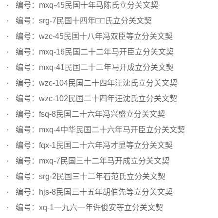
编号：mxq-45民国十年马陈氏立分关文契
编号：srg-7民国十四年□□氏立分关文契
编号：wzc-45民国十八年冯双臣等立分关文契
编号：mxq-16民国二十二年马开臣立分关文契
编号：mxq-41民国二十二年马开成立分关文契
编号：wzc-104民国二十四年汪沈氏立分关文契
编号：wzc-102民国二十四年汪沈氏立分关文契
编号：fsq-8民国二十六年冯兴盛立分关文契
编号：mxq-4中华民国二十六年马开臣立分关文契
编号：fqx-1民国二十六年冯才显等立分关文契
编号：mxq-7民国三十二年马开成立分关文契
编号：srg-2民国三十二年石范氏立分关文契
编号：hjs-8民国三十五年胡伯先等立分关文契
编号：xq-1一九六一年许俊安等立分关文契