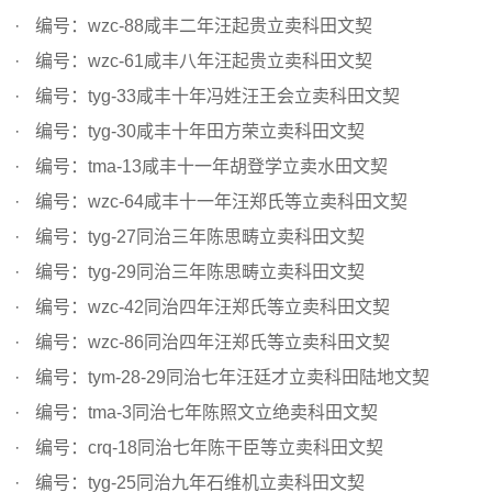
编号：wzc-88咸丰二年汪起贵立卖科田文契
编号：wzc-61咸丰八年汪起贵立卖科田文契
编号：tyg-33咸丰十年冯姓汪王会立卖科田文契
编号：tyg-30咸丰十年田方荣立卖科田文契
编号：tma-13咸丰十一年胡登学立卖水田文契
编号：wzc-64咸丰十一年汪郑氏等立卖科田文契
编号：tyg-27同治三年陈思畴立卖科田文契
编号：tyg-29同治三年陈思畴立卖科田文契
编号：wzc-42同治四年汪郑氏等立卖科田文契
编号：wzc-86同治四年汪郑氏等立卖科田文契
编号：tym-28-29同治七年汪廷才立卖科田陆地文契
编号：tma-3同治七年陈照文立绝卖科田文契
编号：crq-18同治七年陈干臣等立卖科田文契
编号：tyg-25同治九年石维机立卖科田文契