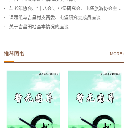
与老年协会、“十八会”、屯堡研究会、屯堡旅游协会主要成...
课题组与吉昌村支两委、屯堡研究会成员座谈
关于吉昌田地基本情况的座谈
推荐图书
MORE+