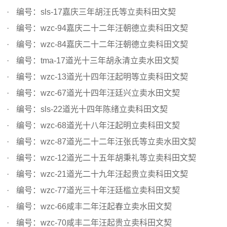
编号：sls-17嘉庆三年胡汪氏等立卖科田文契
编号：wzc-94嘉庆二十二年汪朝德立卖科田文契
编号：wzc-84嘉庆二十二年汪朝德立卖科田文契
编号：tma-17道光十三年胡永清立卖水田文契
编号：wzc-13道光十四年汪起明等立卖科田文契
编号：wzc-67道光十四年汪廷兴立卖水田文契
编号：sls-22道光十四年陈绪立卖科田文契
编号：wzc-68道光十八年汪起明立卖科田文契
编号：wzc-87道光二十二年汪张氏等立卖水田文契
编号：wzc-12道光二十五年胡秉礼等立卖科田文契
编号：wzc-21道光二十九年汪起贵立卖科田文契
编号：wzc-77道光三十年汪廷槛立卖科田文契
编号：wzc-66咸丰二年汪起春立卖水田文契
编号：wzc-70咸丰二年汪起贵立卖科田文契