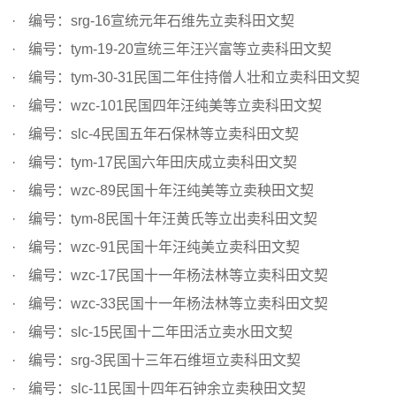
编号：srg-16宣统元年石维先立卖科田文契
编号：tym-19-20宣统三年汪兴富等立卖科田文契
编号：tym-30-31民国二年住持僧人壮和立卖科田文契
编号：wzc-101民国四年汪纯美等立卖科田文契
编号：slc-4民国五年石保林等立卖科田文契
编号：tym-17民国六年田庆成立卖科田文契
编号：wzc-89民国十年汪纯美等立卖秧田文契
编号：tym-8民国十年汪黄氏等立出卖科田文契
编号：wzc-91民国十年汪纯美立卖科田文契
编号：wzc-17民国十一年杨法林等立卖科田文契
编号：wzc-33民国十一年杨法林等立卖科田文契
编号：slc-15民国十二年田活立卖水田文契
编号：srg-3民国十三年石维垣立卖科田文契
编号：slc-11民国十四年石钟余立卖秧田文契