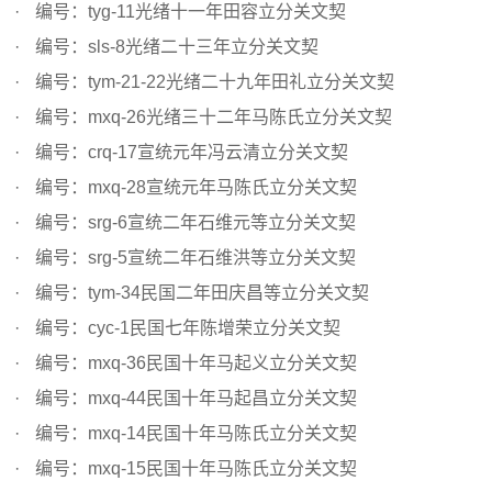
编号：tyg-11光绪十一年田容立分关文契
编号：sls-8光绪二十三年立分关文契
编号：tym-21-22光绪二十九年田礼立分关文契
编号：mxq-26光绪三十二年马陈氏立分关文契
编号：crq-17宣统元年冯云清立分关文契
编号：mxq-28宣统元年马陈氏立分关文契
编号：srg-6宣统二年石维元等立分关文契
编号：srg-5宣统二年石维洪等立分关文契
编号：tym-34民国二年田庆昌等立分关文契
编号：cyc-1民国七年陈增荣立分关文契
编号：mxq-36民国十年马起义立分关文契
编号：mxq-44民国十年马起昌立分关文契
编号：mxq-14民国十年马陈氏立分关文契
编号：mxq-15民国十年马陈氏立分关文契