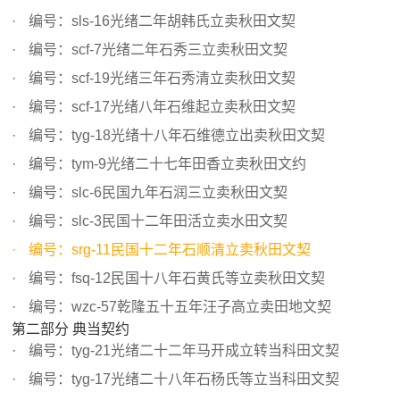
编号：sls-16光绪二年胡韩氏立卖秋田文契
编号：scf-7光绪二年石秀三立卖秋田文契
编号：scf-19光绪三年石秀清立卖秋田文契
编号：scf-17光绪八年石维起立卖秋田文契
编号：tyg-18光绪十八年石维德立出卖秋田文契
编号：tym-9光绪二十七年田香立卖秋田文约
编号：slc-6民国九年石润三立卖秋田文契
编号：slc-3民国十二年田活立卖水田文契
编号：srg-11民国十二年石顺清立卖秋田文契
编号：fsq-12民国十八年石黄氏等立卖秋田文契
编号：wzc-57乾隆五十五年汪子高立卖田地文契
第二部分 典当契约
编号：tyg-21光绪二十二年马开成立转当科田文契
编号：tyg-17光绪二十八年石杨氏等立当科田文契