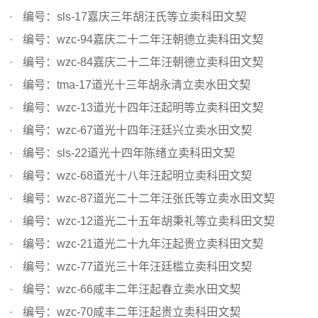
编号：sls-17嘉庆三年胡汪氏等立卖科田文契
编号：wzc-94嘉庆二十二年汪朝德立卖科田文契
编号：wzc-84嘉庆二十二年汪朝德立卖科田文契
编号：tma-17道光十三年胡永清立卖水田文契
编号：wzc-13道光十四年汪起明等立卖科田文契
编号：wzc-67道光十四年汪廷兴立卖水田文契
编号：sls-22道光十四年陈绪立卖科田文契
编号：wzc-68道光十八年汪起明立卖科田文契
编号：wzc-87道光二十二年汪张氏等立卖水田文契
编号：wzc-12道光二十五年胡秉礼等立卖科田文契
编号：wzc-21道光二十九年汪起贵立卖科田文契
编号：wzc-77道光三十年汪廷槛立卖科田文契
编号：wzc-66咸丰二年汪起春立卖水田文契
编号：wzc-70咸丰二年汪起贵立卖科田文契