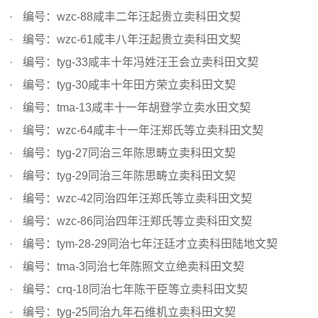
编号：wzc-88咸丰二年汪起贵立卖科田文契
编号：wzc-61咸丰八年汪起贵立卖科田文契
编号：tyg-33咸丰十年冯姓汪王会立卖科田文契
编号：tyg-30咸丰十年田方荣立卖科田文契
编号：tma-13咸丰十一年胡登学立卖水田文契
编号：wzc-64咸丰十一年汪郑氏等立卖科田文契
编号：tyg-27同治三年陈思畴立卖科田文契
编号：tyg-29同治三年陈思畴立卖科田文契
编号：wzc-42同治四年汪郑氏等立卖科田文契
编号：wzc-86同治四年汪郑氏等立卖科田文契
编号：tym-28-29同治七年汪廷才立卖科田陆地文契
编号：tma-3同治七年陈照文立绝卖科田文契
编号：crq-18同治七年陈干臣等立卖科田文契
编号：tyg-25同治九年石维机立卖科田文契