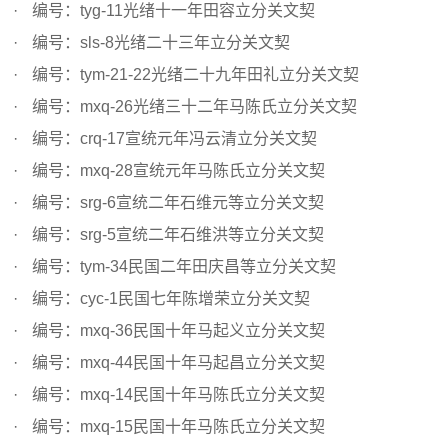
编号：tyg-11光绪十一年田容立分关文契
编号：sls-8光绪二十三年立分关文契
编号：tym-21-22光绪二十九年田礼立分关文契
编号：mxq-26光绪三十二年马陈氏立分关文契
编号：crq-17宣统元年冯云清立分关文契
编号：mxq-28宣统元年马陈氏立分关文契
编号：srg-6宣统二年石维元等立分关文契
编号：srg-5宣统二年石维洪等立分关文契
编号：tym-34民国二年田庆昌等立分关文契
编号：cyc-1民国七年陈增荣立分关文契
编号：mxq-36民国十年马起义立分关文契
编号：mxq-44民国十年马起昌立分关文契
编号：mxq-14民国十年马陈氏立分关文契
编号：mxq-15民国十年马陈氏立分关文契