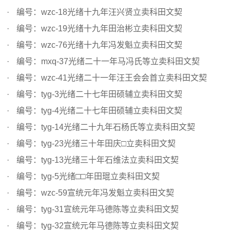
编号：wzc-18光绪十九年汪兴贤立卖科田文契
编号：wzc-19光绪十九年田治彬立卖科田文契
编号：wzc-76光绪十九年冯发魁立卖科田文契
编号：mxq-37光绪二十一年马冯氏等立卖科田文契
编号：wzc-41光绪二十一年汪王会会首立卖科田文契
编号：tyg-3光绪二十七年田硕辅立卖科田文契
编号：tyg-4光绪二十七年田硕辅立卖科田文契
编号：tyg-14光绪二十九年石杨氏等立卖科田文契
编号：tyg-23光绪三十年田庆□立卖科田文契
编号：tyg-13光绪三十年石维法立卖科田文契
编号：tyg-5光绪□□年田琨立卖科田文契
编号：wzc-59宣统元年冯发魁立卖科田文契
编号：tyg-31宣统元年马德陈等立卖科田文契
编号：tyg-32宣统元年马德陈等立卖科田文契