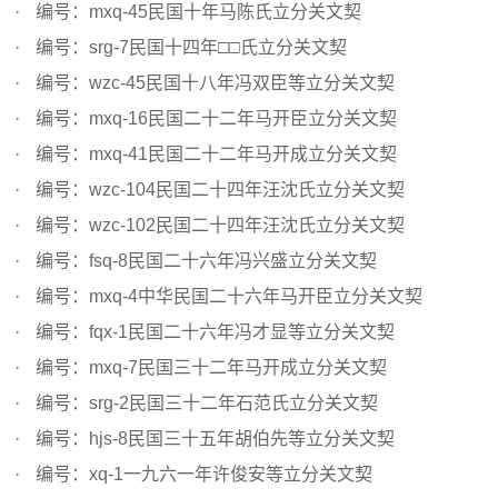
编号：mxq-45民国十年马陈氏立分关文契
编号：srg-7民国十四年□□氏立分关文契
编号：wzc-45民国十八年冯双臣等立分关文契
编号：mxq-16民国二十二年马开臣立分关文契
编号：mxq-41民国二十二年马开成立分关文契
编号：wzc-104民国二十四年汪沈氏立分关文契
编号：wzc-102民国二十四年汪沈氏立分关文契
编号：fsq-8民国二十六年冯兴盛立分关文契
编号：mxq-4中华民国二十六年马开臣立分关文契
编号：fqx-1民国二十六年冯才显等立分关文契
编号：mxq-7民国三十二年马开成立分关文契
编号：srg-2民国三十二年石范氏立分关文契
编号：hjs-8民国三十五年胡伯先等立分关文契
编号：xq-1一九六一年许俊安等立分关文契