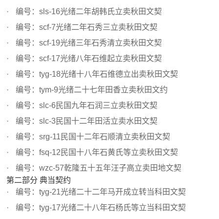
编号：sls-16光绪二年胡韩氏立卖秋田文契
编号：scf-7光绪二年石秀三立卖秋田文契
编号：scf-19光绪三年石秀清立卖秋田文契
编号：scf-17光绪八年石维起立卖秋田文契
编号：tyg-18光绪十八年石维德立出卖秋田文契
编号：tym-9光绪二十七年田香立卖秋田文约
编号：slc-6民国九年石润三立卖秋田文契
编号：slc-3民国十二年田活立卖水田文契
编号：srg-11民国十二年石顺清立卖秋田文契
编号：fsq-12民国十八年石黄氏等立卖秋田文契
编号：wzc-57乾隆五十五年汪子高立卖田地文契
第二部分 典当契约
编号：tyg-21光绪二十二年马开成立转当科田文契
编号：tyg-17光绪二十八年石杨氏等立当科田文契