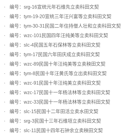
编号：srg-16宣统元年石维先立卖科田文契
编号：tym-19-20宣统三年汪兴富等立卖科田文契
编号：tym-30-31民国二年住持僧人壮和立卖科田文契
编号：wzc-101民国四年汪纯美等立卖科田文契
编号：slc-4民国五年石保林等立卖科田文契
编号：tym-17民国六年田庆成立卖科田文契
编号：wzc-89民国十年汪纯美等立卖秧田文契
编号：tym-8民国十年汪黄氏等立出卖科田文契
编号：wzc-91民国十年汪纯美立卖科田文契
编号：wzc-17民国十一年杨法林等立卖科田文契
编号：wzc-33民国十一年杨法林等立卖科田文契
编号：slc-15民国十二年田活立卖水田文契
编号：srg-3民国十三年石维垣立卖科田文契
编号：slc-11民国十四年石钟余立卖秧田文契