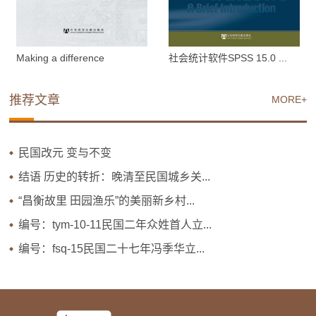
Making a difference
社会统计软件SPSS 15.0 ...
推荐文章
MORE+
民国改元 变与不变
结语 历史的转折：晚清至民国城乡关...
“昌衡故里 田园渔乐”的美丽新乡村...
编号：tym-10-11民国二年众姓首人立...
编号：fsq-15民国二十七年冯季华立...