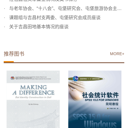
与老年协会、“十八会”、屯堡研究会、屯堡旅游协会主要成...
课题组与吉昌村支两委、屯堡研究会成员座谈
关于吉昌田地基本情况的座谈
推荐图书
MORE+