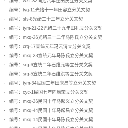
编号：wzc-82同治六年汪田氏立分关文契
编号：tyg-11光绪十一年田容立分关文契
编号：sls-8光绪二十三年立分关文契
编号：tym-21-22光绪二十九年田礼立分关文契
编号：mxq-26光绪三十二年马陈氏立分关文契
编号：crq-17宣统元年冯云清立分关文契
编号：mxq-28宣统元年马陈氏立分关文契
编号：srg-6宣统二年石维元等立分关文契
编号：srg-5宣统二年石维洪等立分关文契
编号：tym-34民国二年田庆昌等立分关文契
编号：cyc-1民国七年陈增荣立分关文契
编号：mxq-36民国十年马起义立分关文契
编号：mxq-44民国十年马起昌立分关文契
编号：mxq-14民国十年马陈氏立分关文契