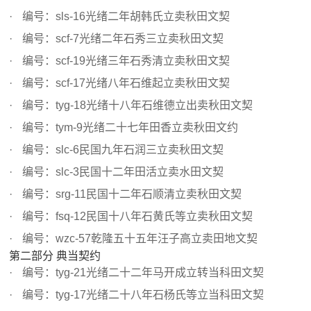
编号：sls-16光绪二年胡韩氏立卖秋田文契
编号：scf-7光绪二年石秀三立卖秋田文契
编号：scf-19光绪三年石秀清立卖秋田文契
编号：scf-17光绪八年石维起立卖秋田文契
编号：tyg-18光绪十八年石维德立出卖秋田文契
编号：tym-9光绪二十七年田香立卖秋田文约
编号：slc-6民国九年石润三立卖秋田文契
编号：slc-3民国十二年田活立卖水田文契
编号：srg-11民国十二年石顺清立卖秋田文契
编号：fsq-12民国十八年石黄氏等立卖秋田文契
编号：wzc-57乾隆五十五年汪子高立卖田地文契
第二部分 典当契约
编号：tyg-21光绪二十二年马开成立转当科田文契
编号：tyg-17光绪二十八年石杨氏等立当科田文契