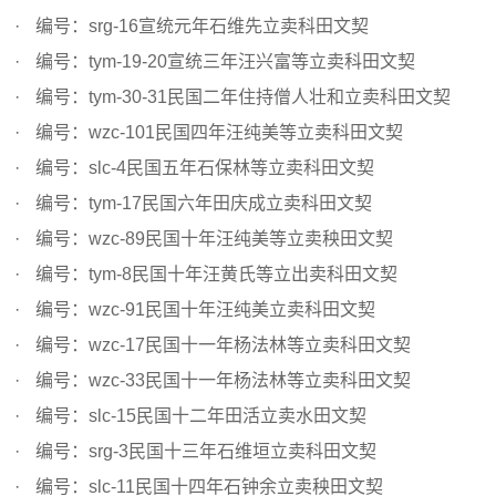
编号：srg-16宣统元年石维先立卖科田文契
编号：tym-19-20宣统三年汪兴富等立卖科田文契
编号：tym-30-31民国二年住持僧人壮和立卖科田文契
编号：wzc-101民国四年汪纯美等立卖科田文契
编号：slc-4民国五年石保林等立卖科田文契
编号：tym-17民国六年田庆成立卖科田文契
编号：wzc-89民国十年汪纯美等立卖秧田文契
编号：tym-8民国十年汪黄氏等立出卖科田文契
编号：wzc-91民国十年汪纯美立卖科田文契
编号：wzc-17民国十一年杨法林等立卖科田文契
编号：wzc-33民国十一年杨法林等立卖科田文契
编号：slc-15民国十二年田活立卖水田文契
编号：srg-3民国十三年石维垣立卖科田文契
编号：slc-11民国十四年石钟余立卖秧田文契