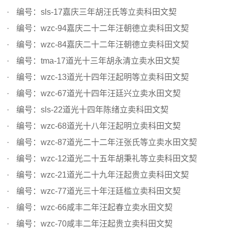
编号：sls-17嘉庆三年胡汪氏等立卖科田文契
编号：wzc-94嘉庆二十二年汪朝德立卖科田文契
编号：wzc-84嘉庆二十二年汪朝德立卖科田文契
编号：tma-17道光十三年胡永清立卖水田文契
编号：wzc-13道光十四年汪起明等立卖科田文契
编号：wzc-67道光十四年汪廷兴立卖水田文契
编号：sls-22道光十四年陈绪立卖科田文契
编号：wzc-68道光十八年汪起明立卖科田文契
编号：wzc-87道光二十二年汪张氏等立卖水田文契
编号：wzc-12道光二十五年胡秉礼等立卖科田文契
编号：wzc-21道光二十九年汪起贵立卖科田文契
编号：wzc-77道光三十年汪廷槛立卖科田文契
编号：wzc-66咸丰二年汪起春立卖水田文契
编号：wzc-70咸丰二年汪起贵立卖科田文契