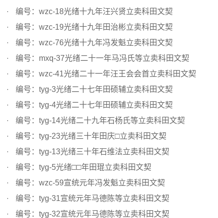
编号：wzc-18光绪十九年汪兴贤立卖科田文契
编号：wzc-19光绪十九年田治彬立卖科田文契
编号：wzc-76光绪十九年冯发魁立卖科田文契
编号：mxq-37光绪二十一年马冯氏等立卖科田文契
编号：wzc-41光绪二十一年汪王会会首立卖科田文契
编号：tyg-3光绪二十七年田硕辅立卖科田文契
编号：tyg-4光绪二十七年田硕辅立卖科田文契
编号：tyg-14光绪二十九年石杨氏等立卖科田文契
编号：tyg-23光绪三十年田庆□立卖科田文契
编号：tyg-13光绪三十年石维法立卖科田文契
编号：tyg-5光绪□□年田琨立卖科田文契
编号：wzc-59宣统元年冯发魁立卖科田文契
编号：tyg-31宣统元年马德陈等立卖科田文契
编号：tyg-32宣统元年马德陈等立卖科田文契