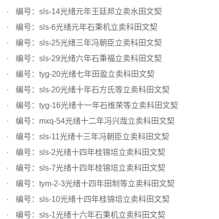
编号：sls-14光绪元年王廷邦立卖水田文契
编号：sls-6光绪元年石秉机立卖科田文契
编号：sls-25光绪三年冯朝臣立卖科田文契
编号：sls-29光绪六年石秉福立卖科田文契
编号：tyg-20光绪七年田盈立卖科田文契
编号：sls-20光绪十年石方氏等立卖科田文契
编号：tyg-16光绪十一年石维荣等立卖科田文契
编号：mxq-54光绪十二年冯兴哉立卖科田文契
编号：sls-11光绪十三年冯朝臣立卖科田文契
编号：sls-2光绪十四年桂锦培立卖科田文契
编号：sls-7光绪十四年桂锦培立卖科田文契
编号：tym-2-3光绪十四年田制等立卖科田文契
编号：sls-10光绪十四年桂锦培立卖科田文契
编号：sls-1光绪十六年石秉机立卖科田文契