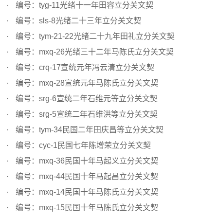
编号：tyg-11光绪十一年田容立分关文契
编号：sls-8光绪二十三年立分关文契
编号：tym-21-22光绪二十九年田礼立分关文契
编号：mxq-26光绪三十二年马陈氏立分关文契
编号：crq-17宣统元年冯云清立分关文契
编号：mxq-28宣统元年马陈氏立分关文契
编号：srg-6宣统二年石维元等立分关文契
编号：srg-5宣统二年石维洪等立分关文契
编号：tym-34民国二年田庆昌等立分关文契
编号：cyc-1民国七年陈增荣立分关文契
编号：mxq-36民国十年马起义立分关文契
编号：mxq-44民国十年马起昌立分关文契
编号：mxq-14民国十年马陈氏立分关文契
编号：mxq-15民国十年马陈氏立分关文契