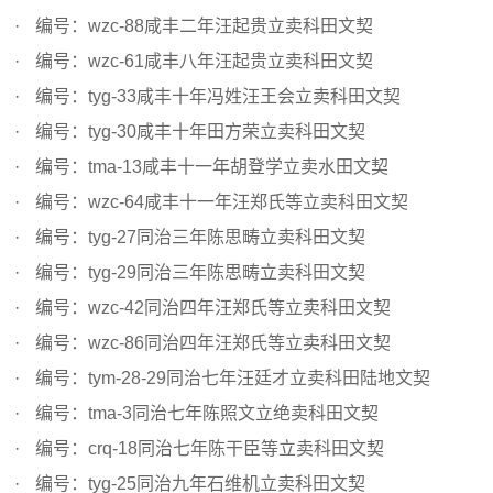
编号：wzc-88咸丰二年汪起贵立卖科田文契
编号：wzc-61咸丰八年汪起贵立卖科田文契
编号：tyg-33咸丰十年冯姓汪王会立卖科田文契
编号：tyg-30咸丰十年田方荣立卖科田文契
编号：tma-13咸丰十一年胡登学立卖水田文契
编号：wzc-64咸丰十一年汪郑氏等立卖科田文契
编号：tyg-27同治三年陈思畴立卖科田文契
编号：tyg-29同治三年陈思畴立卖科田文契
编号：wzc-42同治四年汪郑氏等立卖科田文契
编号：wzc-86同治四年汪郑氏等立卖科田文契
编号：tym-28-29同治七年汪廷才立卖科田陆地文契
编号：tma-3同治七年陈照文立绝卖科田文契
编号：crq-18同治七年陈干臣等立卖科田文契
编号：tyg-25同治九年石维机立卖科田文契