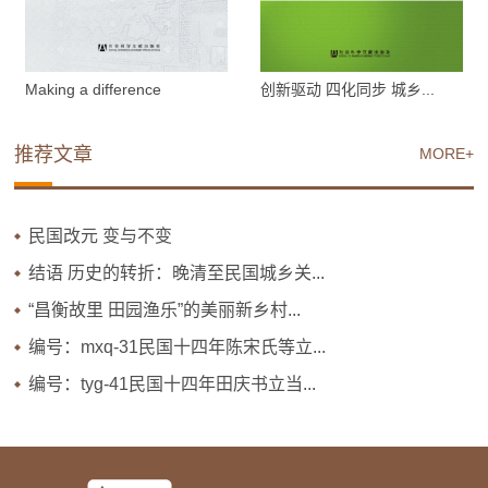
Making a difference
创新驱动 四化同步 城乡...
推荐文章
MORE+
民国改元 变与不变
结语 历史的转折：晚清至民国城乡关...
“昌衡故里 田园渔乐”的美丽新乡村...
编号：mxq-31民国十四年陈宋氏等立...
编号：tyg-41民国十四年田庆书立当...