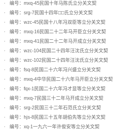
编号：mxq-45民国十年马陈氏立分关文契
编号：srg-7民国十四年□□氏立分关文契
编号：wzc-45民国十八年冯双臣等立分关文契
编号：mxq-16民国二十二年马开臣立分关文契
编号：mxq-41民国二十二年马开成立分关文契
编号：wzc-104民国二十四年汪沈氏立分关文契
编号：wzc-102民国二十四年汪沈氏立分关文契
编号：fsq-8民国二十六年冯兴盛立分关文契
编号：mxq-4中华民国二十六年马开臣立分关文契
编号：fqx-1民国二十六年冯才显等立分关文契
编号：mxq-7民国三十二年马开成立分关文契
编号：srg-2民国三十二年石范氏立分关文契
编号：hjs-8民国三十五年胡伯先等立分关文契
编号：xq-1一九六一年许俊安等立分关文契