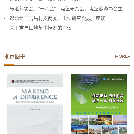
与老年协会、“十八会”、屯堡研究会、屯堡旅游协会主要成...
课题组与吉昌村支两委、屯堡研究会成员座谈
关于吉昌田地基本情况的座谈
推荐图书
MORE+