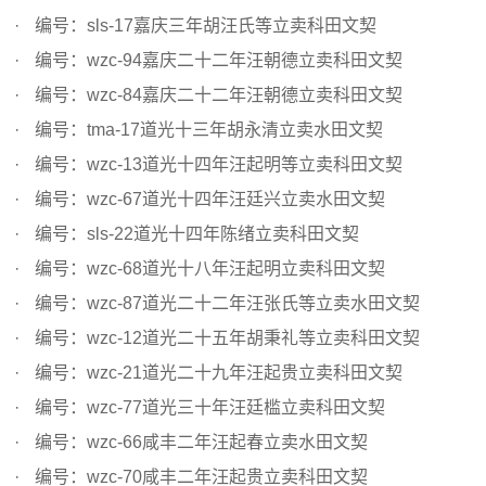
编号：sls-17嘉庆三年胡汪氏等立卖科田文契
编号：wzc-94嘉庆二十二年汪朝德立卖科田文契
编号：wzc-84嘉庆二十二年汪朝德立卖科田文契
编号：tma-17道光十三年胡永清立卖水田文契
编号：wzc-13道光十四年汪起明等立卖科田文契
编号：wzc-67道光十四年汪廷兴立卖水田文契
编号：sls-22道光十四年陈绪立卖科田文契
编号：wzc-68道光十八年汪起明立卖科田文契
编号：wzc-87道光二十二年汪张氏等立卖水田文契
编号：wzc-12道光二十五年胡秉礼等立卖科田文契
编号：wzc-21道光二十九年汪起贵立卖科田文契
编号：wzc-77道光三十年汪廷槛立卖科田文契
编号：wzc-66咸丰二年汪起春立卖水田文契
编号：wzc-70咸丰二年汪起贵立卖科田文契