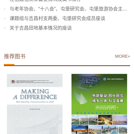
与老年协会、“十八会”、屯堡研究会、屯堡旅游协会主要成...
课题组与吉昌村支两委、屯堡研究会成员座谈
关于吉昌田地基本情况的座谈
推荐图书
MORE+