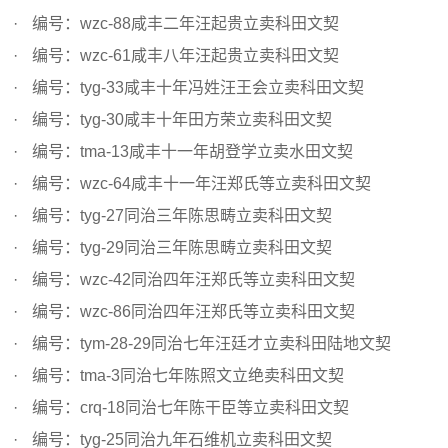
编号：wzc-88咸丰二年汪起贵立卖科田文契
编号：wzc-61咸丰八年汪起贵立卖科田文契
编号：tyg-33咸丰十年冯姓汪王会立卖科田文契
编号：tyg-30咸丰十年田方荣立卖科田文契
编号：tma-13咸丰十一年胡登学立卖水田文契
编号：wzc-64咸丰十一年汪郑氏等立卖科田文契
编号：tyg-27同治三年陈思畴立卖科田文契
编号：tyg-29同治三年陈思畴立卖科田文契
编号：wzc-42同治四年汪郑氏等立卖科田文契
编号：wzc-86同治四年汪郑氏等立卖科田文契
编号：tym-28-29同治七年汪廷才立卖科田陆地文契
编号：tma-3同治七年陈照文立绝卖科田文契
编号：crq-18同治七年陈干臣等立卖科田文契
编号：tyg-25同治九年石维机立卖科田文契