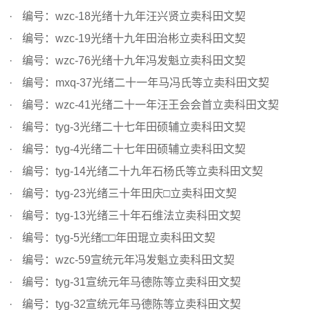
编号：wzc-18光绪十九年汪兴贤立卖科田文契
编号：wzc-19光绪十九年田治彬立卖科田文契
编号：wzc-76光绪十九年冯发魁立卖科田文契
编号：mxq-37光绪二十一年马冯氏等立卖科田文契
编号：wzc-41光绪二十一年汪王会会首立卖科田文契
编号：tyg-3光绪二十七年田硕辅立卖科田文契
编号：tyg-4光绪二十七年田硕辅立卖科田文契
编号：tyg-14光绪二十九年石杨氏等立卖科田文契
编号：tyg-23光绪三十年田庆□立卖科田文契
编号：tyg-13光绪三十年石维法立卖科田文契
编号：tyg-5光绪□□年田琨立卖科田文契
编号：wzc-59宣统元年冯发魁立卖科田文契
编号：tyg-31宣统元年马德陈等立卖科田文契
编号：tyg-32宣统元年马德陈等立卖科田文契