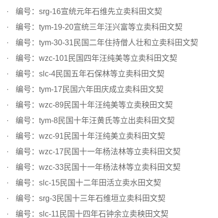
编号：srg-16宣统元年石维先立卖科田文契
编号：tym-19-20宣统三年汪兴富等立卖科田文契
编号：tym-30-31民国二年住持僧人壮和立卖科田文契
编号：wzc-101民国四年汪纯美等立卖科田文契
编号：slc-4民国五年石保林等立卖科田文契
编号：tym-17民国六年田庆成立卖科田文契
编号：wzc-89民国十年汪纯美等立卖秧田文契
编号：tym-8民国十年汪黄氏等立出卖科田文契
编号：wzc-91民国十年汪纯美立卖科田文契
编号：wzc-17民国十一年杨法林等立卖科田文契
编号：wzc-33民国十一年杨法林等立卖科田文契
编号：slc-15民国十二年田活立卖水田文契
编号：srg-3民国十三年石维垣立卖科田文契
编号：slc-11民国十四年石钟余立卖秧田文契