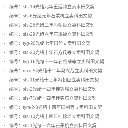
编号：sls-14光绪元年王廷邦立卖水田文契
编号：sls-6光绪元年石秉机立卖科田文契
编号：sls-25光绪三年冯朝臣立卖科田文契
编号：sls-29光绪六年石秉福立卖科田文契
编号：tyg-20光绪七年田盈立卖科田文契
编号：sls-20光绪十年石方氏等立卖科田文契
编号：tyg-16光绪十一年石维荣等立卖科田文契
编号：mxq-54光绪十二年冯兴哉立卖科田文契
编号：sls-11光绪十三年冯朝臣立卖科田文契
编号：sls-2光绪十四年桂锦培立卖科田文契
编号：sls-7光绪十四年桂锦培立卖科田文契
编号：tym-2-3光绪十四年田制等立卖科田文契
编号：sls-10光绪十四年桂锦培立卖科田文契
编号：sls-1光绪十六年石秉机立卖科田文契