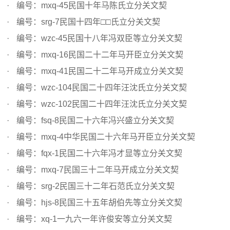
编号：mxq-45民国十年马陈氏立分关文契
编号：srg-7民国十四年□□氏立分关文契
编号：wzc-45民国十八年冯双臣等立分关文契
编号：mxq-16民国二十二年马开臣立分关文契
编号：mxq-41民国二十二年马开成立分关文契
编号：wzc-104民国二十四年汪沈氏立分关文契
编号：wzc-102民国二十四年汪沈氏立分关文契
编号：fsq-8民国二十六年冯兴盛立分关文契
编号：mxq-4中华民国二十六年马开臣立分关文契
编号：fqx-1民国二十六年冯才显等立分关文契
编号：mxq-7民国三十二年马开成立分关文契
编号：srg-2民国三十二年石范氏立分关文契
编号：hjs-8民国三十五年胡伯先等立分关文契
编号：xq-1一九六一年许俊安等立分关文契