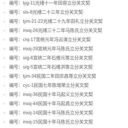
编号：tyg-11光绪十一年田容立分关文契
编号：sls-8光绪二十三年立分关文契
编号：tym-21-22光绪二十九年田礼立分关文契
编号：mxq-26光绪三十二年马陈氏立分关文契
编号：crq-17宣统元年冯云清立分关文契
编号：mxq-28宣统元年马陈氏立分关文契
编号：srg-6宣统二年石维元等立分关文契
编号：srg-5宣统二年石维洪等立分关文契
编号：tym-34民国二年田庆昌等立分关文契
编号：cyc-1民国七年陈增荣立分关文契
编号：mxq-36民国十年马起义立分关文契
编号：mxq-44民国十年马起昌立分关文契
编号：mxq-14民国十年马陈氏立分关文契
编号：mxq-15民国十年马陈氏立分关文契