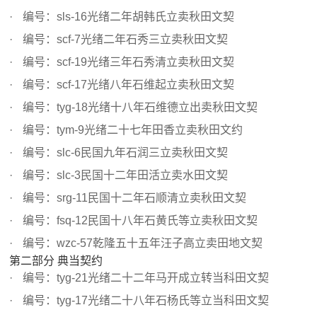
编号：sls-16光绪二年胡韩氏立卖秋田文契
编号：scf-7光绪二年石秀三立卖秋田文契
编号：scf-19光绪三年石秀清立卖秋田文契
编号：scf-17光绪八年石维起立卖秋田文契
编号：tyg-18光绪十八年石维德立出卖秋田文契
编号：tym-9光绪二十七年田香立卖秋田文约
编号：slc-6民国九年石润三立卖秋田文契
编号：slc-3民国十二年田活立卖水田文契
编号：srg-11民国十二年石顺清立卖秋田文契
编号：fsq-12民国十八年石黄氏等立卖秋田文契
编号：wzc-57乾隆五十五年汪子高立卖田地文契
第二部分 典当契约
编号：tyg-21光绪二十二年马开成立转当科田文契
编号：tyg-17光绪二十八年石杨氏等立当科田文契