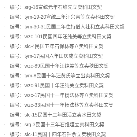
编号：srg-16宣统元年石维先立卖科田文契
编号：tym-19-20宣统三年汪兴富等立卖科田文契
编号：tym-30-31民国二年住持僧人壮和立卖科田文契
编号：wzc-101民国四年汪纯美等立卖科田文契
编号：slc-4民国五年石保林等立卖科田文契
编号：tym-17民国六年田庆成立卖科田文契
编号：wzc-89民国十年汪纯美等立卖秧田文契
编号：tym-8民国十年汪黄氏等立出卖科田文契
编号：wzc-91民国十年汪纯美立卖科田文契
编号：wzc-17民国十一年杨法林等立卖科田文契
编号：wzc-33民国十一年杨法林等立卖科田文契
编号：slc-15民国十二年田活立卖水田文契
编号：srg-3民国十三年石维垣立卖科田文契
编号：slc-11民国十四年石钟余立卖秧田文契