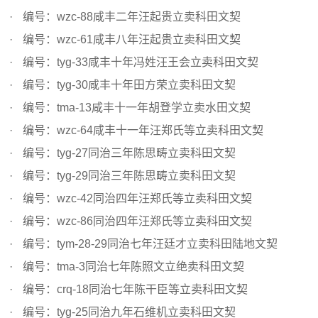
编号：wzc-88咸丰二年汪起贵立卖科田文契
编号：wzc-61咸丰八年汪起贵立卖科田文契
编号：tyg-33咸丰十年冯姓汪王会立卖科田文契
编号：tyg-30咸丰十年田方荣立卖科田文契
编号：tma-13咸丰十一年胡登学立卖水田文契
编号：wzc-64咸丰十一年汪郑氏等立卖科田文契
编号：tyg-27同治三年陈思畴立卖科田文契
编号：tyg-29同治三年陈思畴立卖科田文契
编号：wzc-42同治四年汪郑氏等立卖科田文契
编号：wzc-86同治四年汪郑氏等立卖科田文契
编号：tym-28-29同治七年汪廷才立卖科田陆地文契
编号：tma-3同治七年陈照文立绝卖科田文契
编号：crq-18同治七年陈干臣等立卖科田文契
编号：tyg-25同治九年石维机立卖科田文契