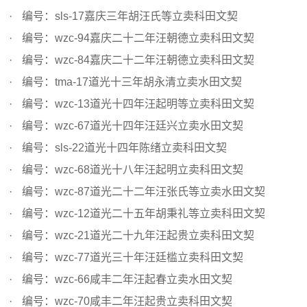
编号：sls-17嘉庆三年胡汪氏等立卖科田文契
编号：wzc-94嘉庆二十二年汪朝德立卖科田文契
编号：wzc-84嘉庆二十二年汪朝德立卖科田文契
编号：tma-17道光十三年胡永清立卖水田文契
编号：wzc-13道光十四年汪起明等立卖科田文契
编号：wzc-67道光十四年汪廷兴立卖水田文契
编号：sls-22道光十四年陈绪立卖科田文契
编号：wzc-68道光十八年汪起明立卖科田文契
编号：wzc-87道光二十二年汪张氏等立卖水田文契
编号：wzc-12道光二十五年胡秉礼等立卖科田文契
编号：wzc-21道光二十九年汪起贵立卖科田文契
编号：wzc-77道光三十年汪廷槛立卖科田文契
编号：wzc-66咸丰二年汪起春立卖水田文契
编号：wzc-70咸丰二年汪起贵立卖科田文契