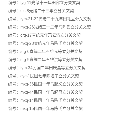
编号：tyg-11光绪十一年田容立分关文契
编号：sls-8光绪二十三年立分关文契
编号：tym-21-22光绪二十九年田礼立分关文契
编号：mxq-26光绪三十二年马陈氏立分关文契
编号：crq-17宣统元年冯云清立分关文契
编号：mxq-28宣统元年马陈氏立分关文契
编号：srg-6宣统二年石维元等立分关文契
编号：srg-5宣统二年石维洪等立分关文契
编号：tym-34民国二年田庆昌等立分关文契
编号：cyc-1民国七年陈增荣立分关文契
编号：mxq-36民国十年马起义立分关文契
编号：mxq-44民国十年马起昌立分关文契
编号：mxq-14民国十年马陈氏立分关文契
编号：mxq-15民国十年马陈氏立分关文契