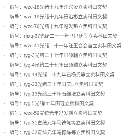
编号：wzc-18光绪十九年汪兴贤立卖科田文契
编号：wzc-19光绪十九年田治彬立卖科田文契
编号：wzc-76光绪十九年冯发魁立卖科田文契
编号：mxq-37光绪二十一年马冯氏等立卖科田文契
编号：wzc-41光绪二十一年汪王会会首立卖科田文契
编号：tyg-3光绪二十七年田硕辅立卖科田文契
编号：tyg-4光绪二十七年田硕辅立卖科田文契
编号：tyg-14光绪二十九年石杨氏等立卖科田文契
编号：tyg-23光绪三十年田庆□立卖科田文契
编号：tyg-13光绪三十年石维法立卖科田文契
编号：tyg-5光绪□□年田琨立卖科田文契
编号：wzc-59宣统元年冯发魁立卖科田文契
编号：tyg-31宣统元年马德陈等立卖科田文契
编号：tyg-32宣统元年马德陈等立卖科田文契