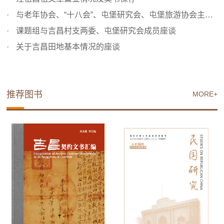
与老年协会、“十八会”、屯堡研究会、屯堡旅游协会主要成...
课题组与吉昌村支两委、屯堡研究会成员座谈
关于吉昌田地基本情况的座谈
推荐图书
MORE+