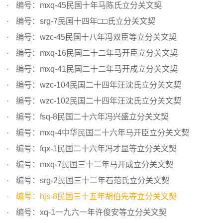
编号：mxq-45民国十年马陈氏立分关文契
编号：srg-7民国十四年□□氏立分关文契
编号：wzc-45民国十八年冯双臣等立分关文契
编号：mxq-16民国二十二年马开臣立分关文契
编号：mxq-41民国二十二年马开成立分关文契
编号：wzc-104民国二十四年汪沈氏立分关文契
编号：wzc-102民国二十四年汪沈氏立分关文契
编号：fsq-8民国二十六年冯兴盛立分关文契
编号：mxq-4中华民国二十六年马开臣立分关文契
编号：fqx-1民国二十六年冯才显等立分关文契
编号：mxq-7民国三十二年马开成立分关文契
编号：srg-2民国三十二年石范氏立分关文契
编号：hjs-8民国三十五年胡伯先等立分关文契
编号：xq-1一九六一年许俊安等立分关文契