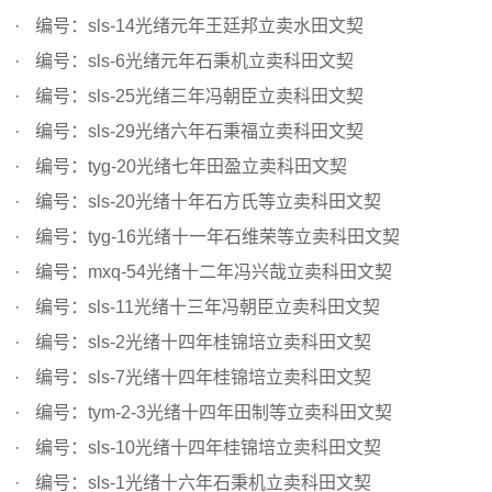
编号：sls-14光绪元年王廷邦立卖水田文契
编号：sls-6光绪元年石秉机立卖科田文契
编号：sls-25光绪三年冯朝臣立卖科田文契
编号：sls-29光绪六年石秉福立卖科田文契
编号：tyg-20光绪七年田盈立卖科田文契
编号：sls-20光绪十年石方氏等立卖科田文契
编号：tyg-16光绪十一年石维荣等立卖科田文契
编号：mxq-54光绪十二年冯兴哉立卖科田文契
编号：sls-11光绪十三年冯朝臣立卖科田文契
编号：sls-2光绪十四年桂锦培立卖科田文契
编号：sls-7光绪十四年桂锦培立卖科田文契
编号：tym-2-3光绪十四年田制等立卖科田文契
编号：sls-10光绪十四年桂锦培立卖科田文契
编号：sls-1光绪十六年石秉机立卖科田文契