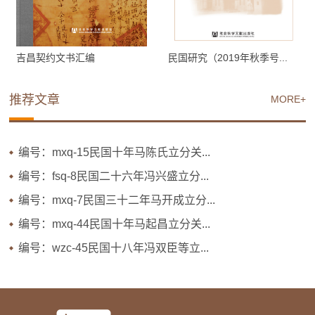
吉昌契约文书汇编
民国研究（2019年秋季号...
推荐文章
MORE+
编号：mxq-15民国十年马陈氏立分关...
编号：fsq-8民国二十六年冯兴盛立分...
编号：mxq-7民国三十二年马开成立分...
编号：mxq-44民国十年马起昌立分关...
编号：wzc-45民国十八年冯双臣等立...