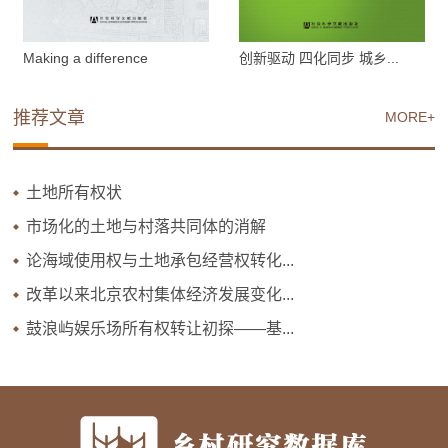
Making a difference
创新驱动 四化同步 城乡...
推荐文章
MORE+
土地所有权状
市场化的土地与村落共同体的消解
论海域使用权与土地承包经营权转化...
改革以来北京农村集体经济发展变化...
鼓浪屿娱乐场所有权转让初探——基...