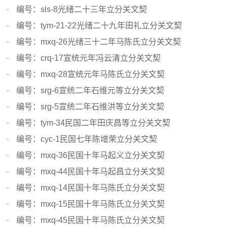
编号：sls-8光绪二十三年立分关文契
编号：tym-21-22光绪二十九年田礼立分关文契
编号：mxq-26光绪三十二年马陈氏立分关文契
编号：crq-17宣统元年冯云清立分关文契
编号：mxq-28宣统元年马陈氏立分关文契
编号：srg-6宣统二年石维元等立分关文契
编号：srg-5宣统二年石维洪等立分关文契
编号：tym-34民国二年田庆昌等立分关文契
编号：cyc-1民国七年陈增荣立分关文契
编号：mxq-36民国十年马起义立分关文契
编号：mxq-44民国十年马起昌立分关文契
编号：mxq-14民国十年马陈氏立分关文契
编号：mxq-15民国十年马陈氏立分关文契
编号：mxq-45民国十年马陈氏立分关文契