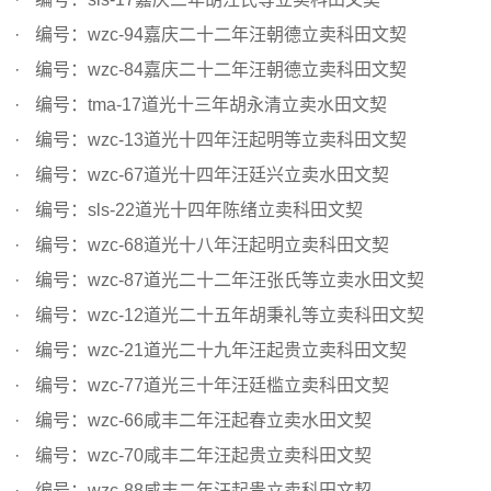
编号：wzc-94嘉庆二十二年汪朝德立卖科田文契
编号：wzc-84嘉庆二十二年汪朝德立卖科田文契
编号：tma-17道光十三年胡永清立卖水田文契
编号：wzc-13道光十四年汪起明等立卖科田文契
编号：wzc-67道光十四年汪廷兴立卖水田文契
编号：sls-22道光十四年陈绪立卖科田文契
编号：wzc-68道光十八年汪起明立卖科田文契
编号：wzc-87道光二十二年汪张氏等立卖水田文契
编号：wzc-12道光二十五年胡秉礼等立卖科田文契
编号：wzc-21道光二十九年汪起贵立卖科田文契
编号：wzc-77道光三十年汪廷槛立卖科田文契
编号：wzc-66咸丰二年汪起春立卖水田文契
编号：wzc-70咸丰二年汪起贵立卖科田文契
编号：wzc-88咸丰二年汪起贵立卖科田文契