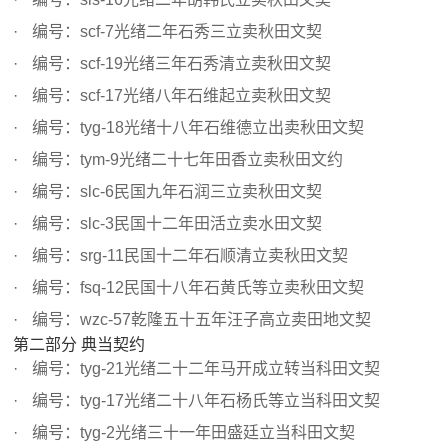
编号：scf-7光绪二年石秀三立卖秋田文契
编号：scf-19光绪三年石秀清立卖秋田文契
编号：scf-17光绪八年石维起立卖秋田文契
编号：tyg-18光绪十八年石维德立出卖秋田文契
编号：tym-9光绪二十七年田香立卖秋田文约
编号：slc-6民国九年石润三立卖秋田文契
编号：slc-3民国十二年田活立卖水田文契
编号：srg-11民国十二年石顺清立卖秋田文契
编号：fsq-12民国十八年石黄氏等立卖秋田文契
编号：wzc-57乾隆五十五年汪子高立卖田地文契
第二部分 典当契约
编号：tyg-21光绪二十二年马开成立转当科田文契
编号：tyg-17光绪二十八年石杨氏等立当科田文契
编号：tyg-2光绪三十一年田盛廷立当科田文契