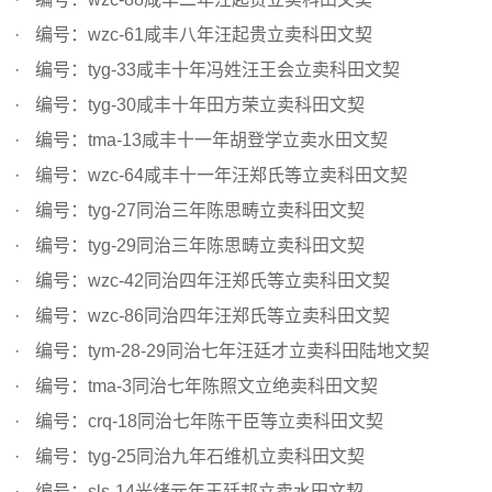
编号：wzc-61咸丰八年汪起贵立卖科田文契
编号：tyg-33咸丰十年冯姓汪王会立卖科田文契
编号：tyg-30咸丰十年田方荣立卖科田文契
编号：tma-13咸丰十一年胡登学立卖水田文契
编号：wzc-64咸丰十一年汪郑氏等立卖科田文契
编号：tyg-27同治三年陈思畴立卖科田文契
编号：tyg-29同治三年陈思畴立卖科田文契
编号：wzc-42同治四年汪郑氏等立卖科田文契
编号：wzc-86同治四年汪郑氏等立卖科田文契
编号：tym-28-29同治七年汪廷才立卖科田陆地文契
编号：tma-3同治七年陈照文立绝卖科田文契
编号：crq-18同治七年陈干臣等立卖科田文契
编号：tyg-25同治九年石维机立卖科田文契
编号：sls-14光绪元年王廷邦立卖水田文契