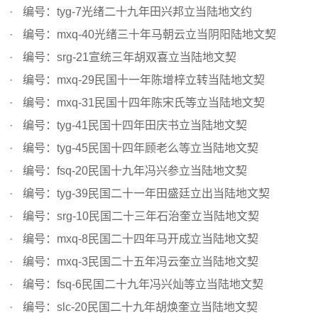
编号：tyg-7光绪二十九年田兴邦立当陆地文约
编号：mxq-40光绪三十年马朝云立当阴阳陆地文契
编号：srg-21宣统三年胡双喜立当陆地文契
编号：mxq-29民国十一年陈增梓立转当陆地文契
编号：mxq-31民国十四年陈宋氏等立当陆地文契
编号：tyg-41民国十四年田庆书立当陆地文契
编号：tyg-45民国十四年顾老么等立当陆地文契
编号：fsq-20民国十九年冯兴参立当陆地文契
编号：tyg-39民国二十一年田盛廷立出当陆地文契
编号：srg-10民国二十三年石治奎立当陆地文契
编号：mxq-8民国二十四年马开成立当陆地文契
编号：mxq-3民国二十五年冯云奎立当陆地文契
编号：fsq-6民国二十九年冯兴灿等立当陆地文契
编号：slc-20民国二十九年胡焕奎立当陆地文契