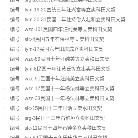
编号：tym-19-20宣统三年汪兴富等立卖科田文契
编号：tym-30-31民国二年住持僧人壮和立卖科田文契
编号：wzc-101民国四年汪纯美等立卖科田文契
编号：slc-4民国五年石保林等立卖科田文契
编号：tym-17民国六年田庆成立卖科田文契
编号：wzc-89民国十年汪纯美等立卖秧田文契
编号：tym-8民国十年汪黄氏等立出卖科田文契
编号：wzc-91民国十年汪纯美立卖科田文契
编号：wzc-17民国十一年杨法林等立卖科田文契
编号：wzc-33民国十一年杨法林等立卖科田文契
编号：slc-15民国十二年田活立卖水田文契
编号：srg-3民国十三年石维垣立卖科田文契
编号：slc-11民国十四年石钟余立卖秧田文契
编号：tyg-52民国十五年田庆华立卖科田文契