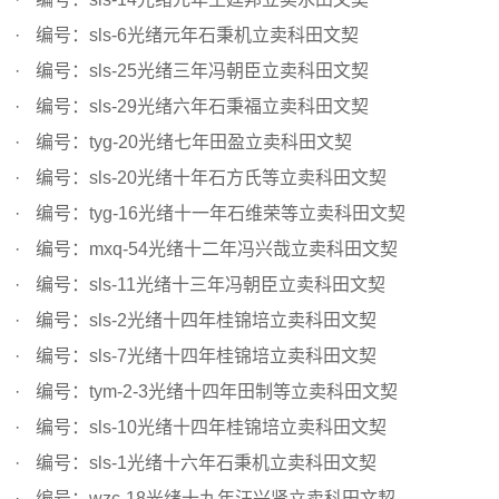
编号：sls-6光绪元年石秉机立卖科田文契
编号：sls-25光绪三年冯朝臣立卖科田文契
编号：sls-29光绪六年石秉福立卖科田文契
编号：tyg-20光绪七年田盈立卖科田文契
编号：sls-20光绪十年石方氏等立卖科田文契
编号：tyg-16光绪十一年石维荣等立卖科田文契
编号：mxq-54光绪十二年冯兴哉立卖科田文契
编号：sls-11光绪十三年冯朝臣立卖科田文契
编号：sls-2光绪十四年桂锦培立卖科田文契
编号：sls-7光绪十四年桂锦培立卖科田文契
编号：tym-2-3光绪十四年田制等立卖科田文契
编号：sls-10光绪十四年桂锦培立卖科田文契
编号：sls-1光绪十六年石秉机立卖科田文契
编号：wzc-18光绪十九年汪兴贤立卖科田文契