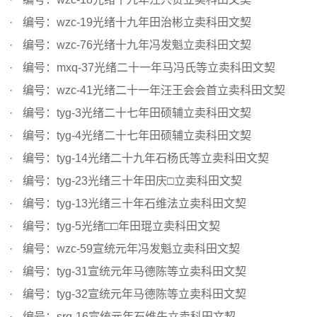
编号：wzc-19光绪十九年田治彬立卖科田文契
编号：wzc-76光绪十九年冯发魁立卖科田文契
编号：mxq-37光绪二十一年马冯氏等立卖科田文契
编号：wzc-41光绪二十一年汪王会会首立卖科田文契
编号：tyg-3光绪二十七年田硕辅立卖科田文契
编号：tyg-4光绪二十七年田硕辅立卖科田文契
编号：tyg-14光绪二十九年石杨氏等立卖科田文契
编号：tyg-23光绪三十年田庆□立卖科田文契
编号：tyg-13光绪三十年石维法立卖科田文契
编号：tyg-5光绪□□年田琨立卖科田文契
编号：wzc-59宣统元年冯发魁立卖科田文契
编号：tyg-31宣统元年马德陈等立卖科田文契
编号：tyg-32宣统元年马德陈等立卖科田文契
编号：srg-16宣统元年石维先立卖科田文契