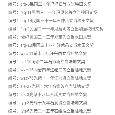
编号：crq-6民国三十年冯冯氏等立当秧田文契
编号：fsq-11民国三十一年冯见名等立当秧田文契
编号：crq-14民国三十一年石仲凡立当秧田文契
编号：fsq-2民国三十一年冯廷明等立出加当秧田文契
编号：hjs-7民国三十三年郑奎先立当水田文契
编号：srg-13民国三十八年汪荣昌立当水田文契
编号：wzc-11咸丰七年汪兴国立当陆地文契
编号：scf-16同治二年石为新立当陆地文契
编号：wzc-15同治四年汪老三等立当陆地文契
编号：wzc-75光绪十一年汪兴贤立当陆地文契
编号：sls-27光绪十六年石维芳立当陆地文契
编号：sls-3光绪十八年石廷贵立当陆地文契
编号：tyg-8光绪十九年石润贵立当陆地文契
编号：tyg-6光绪二十五年石维得立当陆地文契