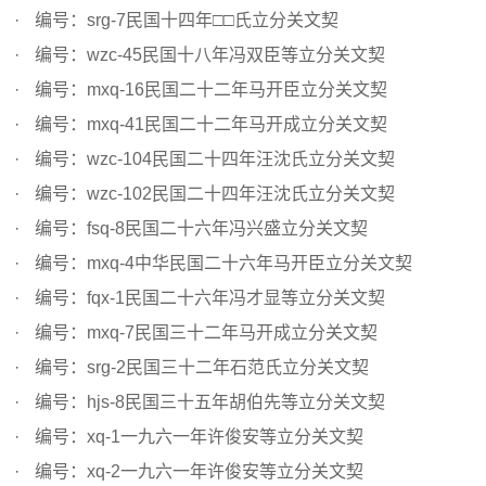
编号：srg-7民国十四年□□氏立分关文契
编号：wzc-45民国十八年冯双臣等立分关文契
编号：mxq-16民国二十二年马开臣立分关文契
编号：mxq-41民国二十二年马开成立分关文契
编号：wzc-104民国二十四年汪沈氏立分关文契
编号：wzc-102民国二十四年汪沈氏立分关文契
编号：fsq-8民国二十六年冯兴盛立分关文契
编号：mxq-4中华民国二十六年马开臣立分关文契
编号：fqx-1民国二十六年冯才显等立分关文契
编号：mxq-7民国三十二年马开成立分关文契
编号：srg-2民国三十二年石范氏立分关文契
编号：hjs-8民国三十五年胡伯先等立分关文契
编号：xq-1一九六一年许俊安等立分关文契
编号：xq-2一九六一年许俊安等立分关文契