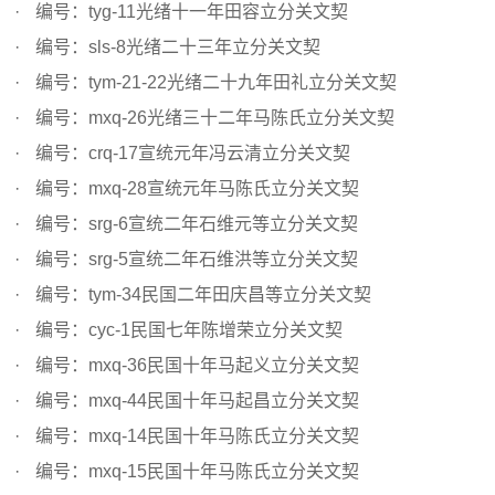
编号：tyg-11光绪十一年田容立分关文契
编号：sls-8光绪二十三年立分关文契
编号：tym-21-22光绪二十九年田礼立分关文契
编号：mxq-26光绪三十二年马陈氏立分关文契
编号：crq-17宣统元年冯云清立分关文契
编号：mxq-28宣统元年马陈氏立分关文契
编号：srg-6宣统二年石维元等立分关文契
编号：srg-5宣统二年石维洪等立分关文契
编号：tym-34民国二年田庆昌等立分关文契
编号：cyc-1民国七年陈增荣立分关文契
编号：mxq-36民国十年马起义立分关文契
编号：mxq-44民国十年马起昌立分关文契
编号：mxq-14民国十年马陈氏立分关文契
编号：mxq-15民国十年马陈氏立分关文契