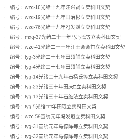
编号：wzc-18光绪十九年汪兴贤立卖科田文契
编号：wzc-19光绪十九年田治彬立卖科田文契
编号：wzc-76光绪十九年冯发魁立卖科田文契
编号：mxq-37光绪二十一年马冯氏等立卖科田文契
编号：wzc-41光绪二十一年汪王会会首立卖科田文契
编号：tyg-3光绪二十七年田硕辅立卖科田文契
编号：tyg-4光绪二十七年田硕辅立卖科田文契
编号：tyg-14光绪二十九年石杨氏等立卖科田文契
编号：tyg-23光绪三十年田庆□立卖科田文契
编号：tyg-13光绪三十年石维法立卖科田文契
编号：tyg-5光绪□□年田琨立卖科田文契
编号：wzc-59宣统元年冯发魁立卖科田文契
编号：tyg-31宣统元年马德陈等立卖科田文契
编号：tyg-32宣统元年马德陈等立卖科田文契