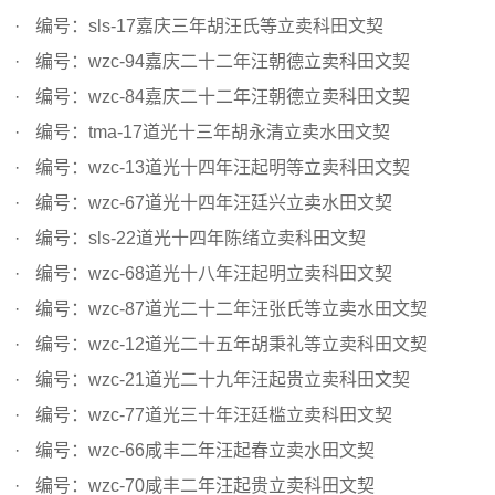
编号：sls-17嘉庆三年胡汪氏等立卖科田文契
编号：wzc-94嘉庆二十二年汪朝德立卖科田文契
编号：wzc-84嘉庆二十二年汪朝德立卖科田文契
编号：tma-17道光十三年胡永清立卖水田文契
编号：wzc-13道光十四年汪起明等立卖科田文契
编号：wzc-67道光十四年汪廷兴立卖水田文契
编号：sls-22道光十四年陈绪立卖科田文契
编号：wzc-68道光十八年汪起明立卖科田文契
编号：wzc-87道光二十二年汪张氏等立卖水田文契
编号：wzc-12道光二十五年胡秉礼等立卖科田文契
编号：wzc-21道光二十九年汪起贵立卖科田文契
编号：wzc-77道光三十年汪廷槛立卖科田文契
编号：wzc-66咸丰二年汪起春立卖水田文契
编号：wzc-70咸丰二年汪起贵立卖科田文契