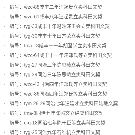
编号：wzc-88咸丰二年汪起贵立卖科田文契
编号：wzc-61咸丰八年汪起贵立卖科田文契
编号：tyg-33咸丰十年冯姓汪王会立卖科田文契
编号：tyg-30咸丰十年田方荣立卖科田文契
编号：tma-13咸丰十一年胡登学立卖水田文契
编号：wzc-64咸丰十一年汪郑氏等立卖科田文契
编号：tyg-27同治三年陈思畴立卖科田文契
编号：tyg-29同治三年陈思畴立卖科田文契
编号：wzc-42同治四年汪郑氏等立卖科田文契
编号：wzc-86同治四年汪郑氏等立卖科田文契
编号：tym-28-29同治七年汪廷才立卖科田陆地文契
编号：tma-3同治七年陈照文立绝卖科田文契
编号：crq-18同治七年陈干臣等立卖科田文契
编号：tyg-25同治九年石维机立卖科田文契