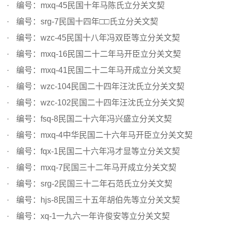
编号：mxq-45民国十年马陈氏立分关文契
编号：srg-7民国十四年□□氏立分关文契
编号：wzc-45民国十八年冯双臣等立分关文契
编号：mxq-16民国二十二年马开臣立分关文契
编号：mxq-41民国二十二年马开成立分关文契
编号：wzc-104民国二十四年汪沈氏立分关文契
编号：wzc-102民国二十四年汪沈氏立分关文契
编号：fsq-8民国二十六年冯兴盛立分关文契
编号：mxq-4中华民国二十六年马开臣立分关文契
编号：fqx-1民国二十六年冯才显等立分关文契
编号：mxq-7民国三十二年马开成立分关文契
编号：srg-2民国三十二年石范氏立分关文契
编号：hjs-8民国三十五年胡伯先等立分关文契
编号：xq-1一九六一年许俊安等立分关文契