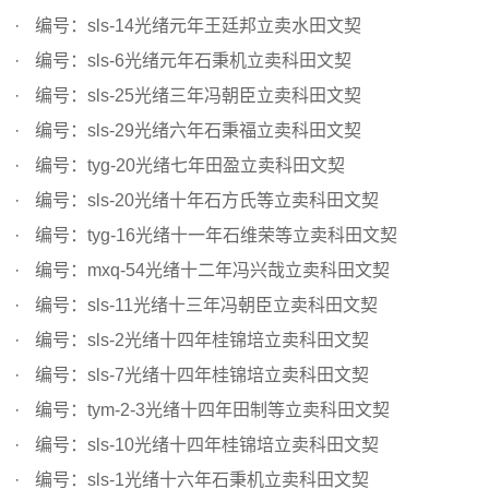
编号：sls-14光绪元年王廷邦立卖水田文契
编号：sls-6光绪元年石秉机立卖科田文契
编号：sls-25光绪三年冯朝臣立卖科田文契
编号：sls-29光绪六年石秉福立卖科田文契
编号：tyg-20光绪七年田盈立卖科田文契
编号：sls-20光绪十年石方氏等立卖科田文契
编号：tyg-16光绪十一年石维荣等立卖科田文契
编号：mxq-54光绪十二年冯兴哉立卖科田文契
编号：sls-11光绪十三年冯朝臣立卖科田文契
编号：sls-2光绪十四年桂锦培立卖科田文契
编号：sls-7光绪十四年桂锦培立卖科田文契
编号：tym-2-3光绪十四年田制等立卖科田文契
编号：sls-10光绪十四年桂锦培立卖科田文契
编号：sls-1光绪十六年石秉机立卖科田文契