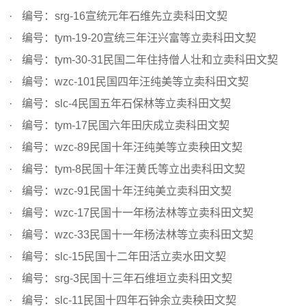
编号：srg-16宣统元年石维先立卖科田文契
编号：tym-19-20宣统三年汪兴富等立卖科田文契
编号：tym-30-31民国二年住持僧人壮和立卖科田文契
编号：wzc-101民国四年汪纯美等立卖科田文契
编号：slc-4民国五年石保林等立卖科田文契
编号：tym-17民国六年田庆成立卖科田文契
编号：wzc-89民国十年汪纯美等立卖秧田文契
编号：tym-8民国十年汪黄氏等立出卖科田文契
编号：wzc-91民国十年汪纯美立卖科田文契
编号：wzc-17民国十一年杨法林等立卖科田文契
编号：wzc-33民国十一年杨法林等立卖科田文契
编号：slc-15民国十二年田活立卖水田文契
编号：srg-3民国十三年石维垣立卖科田文契
编号：slc-11民国十四年石钟余立卖秧田文契