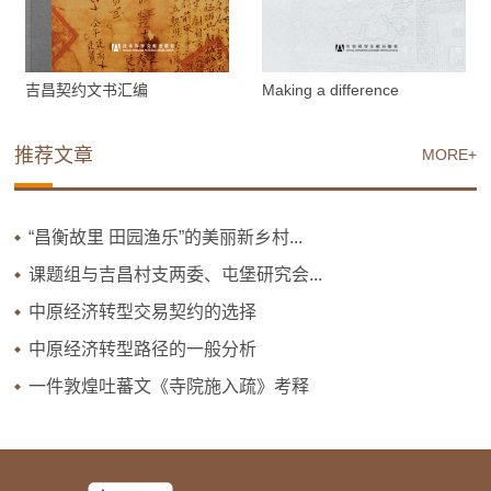
吉昌契约文书汇编
Making a difference
推荐文章
MORE+
“昌衡故里 田园渔乐”的美丽新乡村...
课题组与吉昌村支两委、屯堡研究会...
中原经济转型交易契约的选择
中原经济转型路径的一般分析
一件敦煌吐蕃文《寺院施入疏》考释