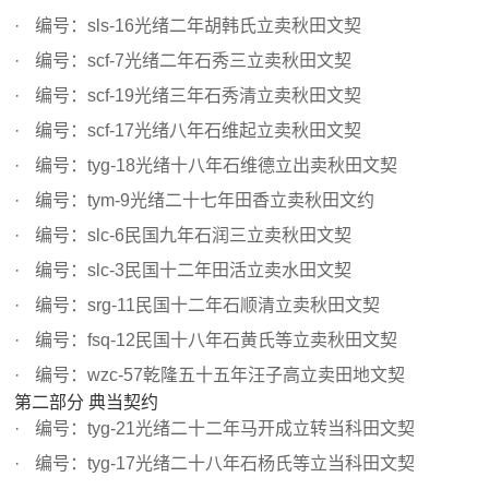
编号：sls-16光绪二年胡韩氏立卖秋田文契
编号：scf-7光绪二年石秀三立卖秋田文契
编号：scf-19光绪三年石秀清立卖秋田文契
编号：scf-17光绪八年石维起立卖秋田文契
编号：tyg-18光绪十八年石维德立出卖秋田文契
编号：tym-9光绪二十七年田香立卖秋田文约
编号：slc-6民国九年石润三立卖秋田文契
编号：slc-3民国十二年田活立卖水田文契
编号：srg-11民国十二年石顺清立卖秋田文契
编号：fsq-12民国十八年石黄氏等立卖秋田文契
编号：wzc-57乾隆五十五年汪子高立卖田地文契
第二部分 典当契约
编号：tyg-21光绪二十二年马开成立转当科田文契
编号：tyg-17光绪二十八年石杨氏等立当科田文契