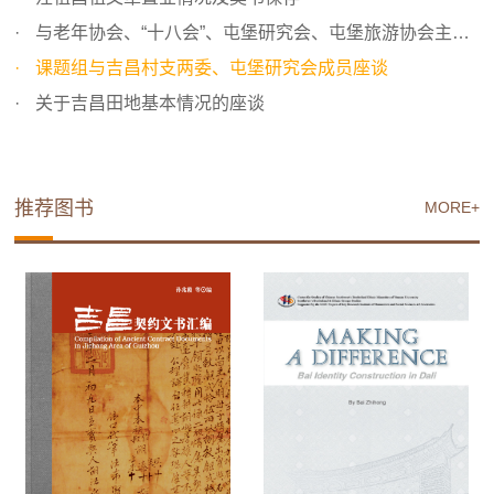
与老年协会、“十八会”、屯堡研究会、屯堡旅游协会主要成...
课题组与吉昌村支两委、屯堡研究会成员座谈
关于吉昌田地基本情况的座谈
推荐图书
MORE+