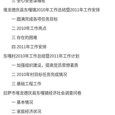
三 全心全意谋福祉
堆龙德庆县东嘎镇2010年工作总结暨2011年工作安排
一 圆满完成各项任务目标
二 2010年工作亮点
三 存在的困难
四 2011年工作安排
东嘎村2010年工作总结暨2011年工作计划
一 加强组织建设，提高党员思想素质
二 2010年村目标任务完成情况
三 基础工程工作
拉萨市堆龙德庆县东嘎镇经济社会调查问卷
一 基本情况
二 家庭经济状况