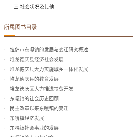
三 社会状况及其他
所属图书目录
拉萨市东嘎镇的发展与变迁研究概述
堆龙德庆县经济社会发展
堆龙德庆县大力实施城乡一体化发展
堆龙德庆县的教育发展
堆龙德庆区大力推进扶贫开发
东嘎镇的社会历史回顾
民主改革以来东嘎镇的变迁
东嘎镇经济发展
东嘎镇社会事业的发展