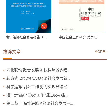
南宁经济社会发展报告（...
中国社会工作研究 第九辑
推荐文章
MORE+
四化联动 融合发展 加快构筑城乡经...
转方式 调结构 实现经济社会发展新...
科学运筹 创新工作 努力实现县域经...
进一步做好“三农”工作 促进农村经...
第二节 上海推进城乡经济社会发展一...