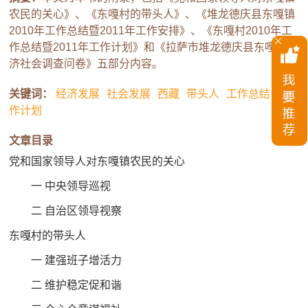
农民的关心》、《东嘎村的带头人》、《堆龙德庆县东嘎镇
2010年工作总结暨2011年工作安排》、《东嘎村2010年工
作总结暨2011年工作计划》和《拉萨市堆龙德庆县东嘎镇经
济社会调查问卷》五部分内容。
关键词：
经济发展
社会发展
西藏
带头人
工作总结
工
作计划
文章目录
党和国家领导人对东嘎镇农民的关心
一 中央领导巡视
二 自治区领导视察
东嘎村的带头人
一 建强班子增活力
二 维护稳定促和谐