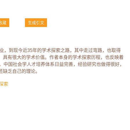
收藏
生成引文
专业，到现今近35年的学术探索之路，其中走过弯路，也取得
，具有很大的学术价值。作者本身的学术探索历程，也反映着
展，中国社会学人才培养体系日益完善，经验研究也做得很好，
还缺乏自己的理论。
探索