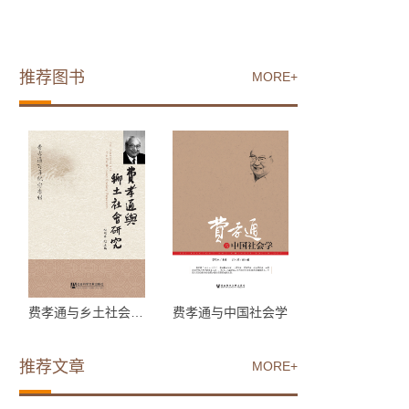
推荐图书
MORE+
费孝通与乡土社会研究
费孝通与中国社会学
推荐文章
MORE+