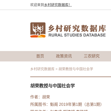
欢迎来到
乡村研究数据库！
首页
政策资讯
三农研究
乡村研究数据库
>
胡荣教授与中国社会学
胡荣教授与中国社会学
作者：
胡荣
所属图书：
魁阁 2019年第1期（总第1期）