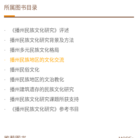
所属图书目录
《播州民族文化研究》评述
播州民族文化研究背景及方法
播州多元民族文化格局
播州民族地区的文化交流
播州民俗文化
播州民族地区的文治教化
播州建筑遗存的民族文化研究
播州民族文化研究课题所获支持
《播州民族文化研究》参考书目