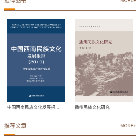
推荐图书
MORE+
中国西南民族文化发展报...
播州民族文化研究
推荐文章
MORE+