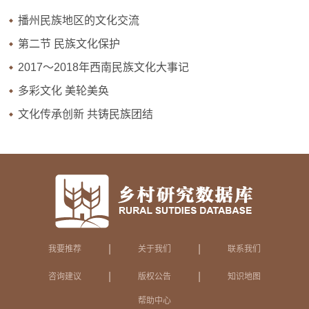
播州民族地区的文化交流
第二节 民族文化保护
2017～2018年西南民族文化大事记
多彩文化 美轮美奂
文化传承创新 共铸民族团结
|
|
我要推荐
关于我们
联系我们
|
|
咨询建议
版权公告
知识地图
帮助中心