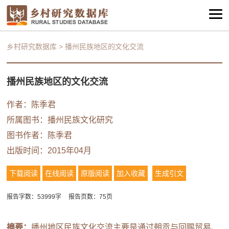
乡村研究数据库
>
播州民族地区的文化交流
播州民族地区的文化交流
作者：陈季君
所属图书：
播州民族文化研究
图书作者：陈季君
出版时间：2015年04月
下载阅读
在线阅读
原版阅读
加入收藏
生成引文
报告字数：53999字
报告页数：75页
摘要：
播州地区民族文化交流主要是通过朝贡与回赐贸易、