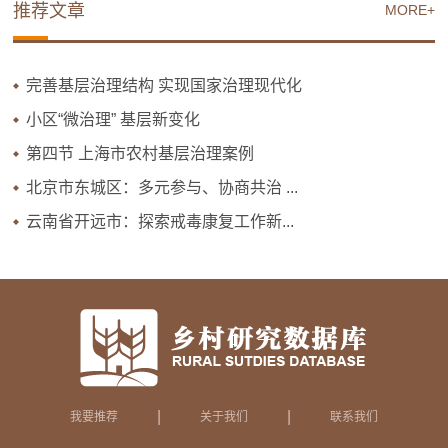
推荐文章
MORE+
完善基层治理结构 实现国家治理现代化
小区“微治理” 基层新变化
第四节 上海市农村基层治理案例
北京市东城区：多元参与、协商共治 ...
云南省开远市：探索戒毒康复工作新...
|
|
我要推荐
关于我们
联系我们