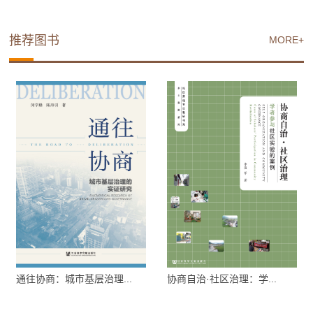
推荐图书
MORE+
通往协商：城市基层治理...
协商自治·社区治理：学...