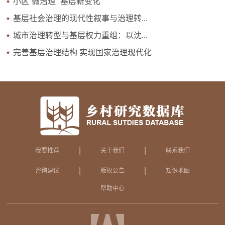
小区“微治理” 基层新变化
基层社会治理的现代性叙事与治理转...
城市治理转型与基层权力重组：以沈...
完善基层治理结构 实现国家治理现代化
|
|
我要推荐
关于我们
联系我们
|
|
咨询建议
版权公告
知识地图
帮助中心