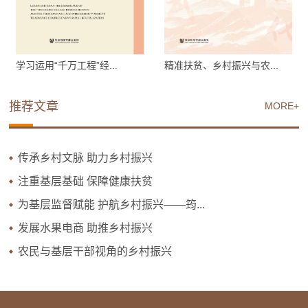
学习运用“千万工程”经...
精准扶贫、乡村振兴与农...
推荐文章
MORE+
传承乡村文脉 助力乡村振兴
注重基层基础 保障健康扶贫
为基层监督赋能 护航乡村振兴——筠...
发展水果电商 助推乡村振兴
农民与基层干部视角的乡村振兴