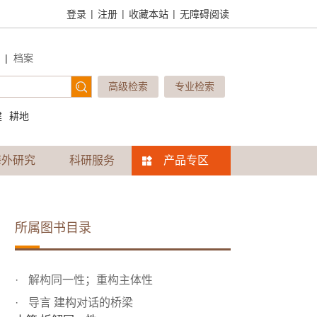
|
|
|
登录
注册
收藏本站
无障碍阅读
|
档案
高级检索
专业检索
建
耕地
海外研究
科研服务
产品专区
所属图书目录
解构同一性；重构主体性
导言 建构对话的桥梁