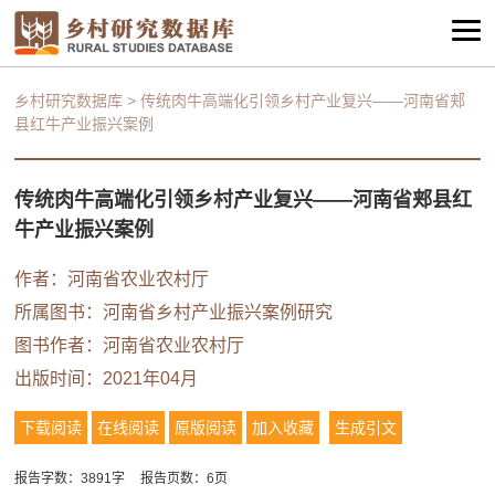
乡村研究数据库
>
传统肉牛高端化引领乡村产业复兴——河南省郏
县红牛产业振兴案例
传统肉牛高端化引领乡村产业复兴——河南省郏县红
牛产业振兴案例
作者：河南省农业农村厅
所属图书：
河南省乡村产业振兴案例研究
图书作者：河南省农业农村厅
出版时间：2021年04月
下载阅读
在线阅读
原版阅读
加入收藏
生成引文
报告字数：3891字
报告页数：6页