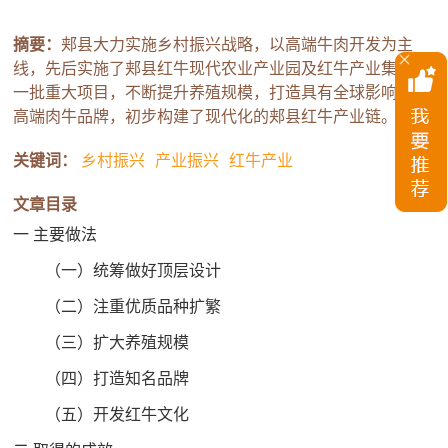
摘要：
郏县大力实施乡村振兴战略，以高端牛肉开发为主
线，先后实施了郏县红牛现代农业产业园及红牛产业集群等
一批重大项目，不断提升养殖规模，打造具有全球影响力的
高端肉牛品牌，初步构建了现代化的郏县红牛产业链。
关键词：
乡村振兴
产业振兴
红牛产业
文章目录
一 主要做法
（一）统筹做好顶层设计
（二）注重优质品种扩繁
（三）扩大养殖规模
（四）打造知名品牌
（五）开发红牛文化