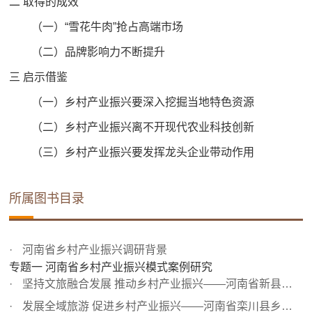
二 取得的成效
（一）“雪花牛肉”抢占高端市场
（二）品牌影响力不断提升
三 启示借鉴
（一）乡村产业振兴要深入挖掘当地特色资源
（二）乡村产业振兴离不开现代农业科技创新
（三）乡村产业振兴要发挥龙头企业带动作用
所属图书目录
河南省乡村产业振兴调研背景
专题一 河南省乡村产业振兴模式案例研究
坚持文旅融合发展 推动乡村产业振兴——河南省新县乡村产业...
发展全域旅游 促进乡村产业振兴——河南省栾川县乡村产业振...