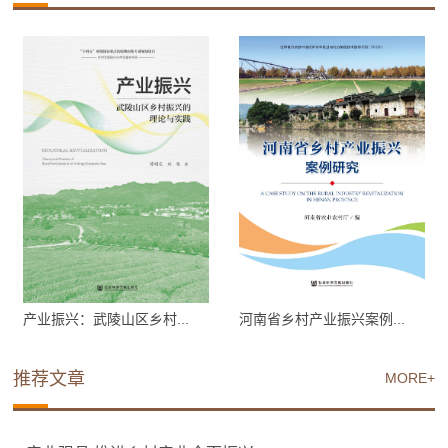
产业振兴：武陵山区乡村...
河南省乡村产业振兴案例...
推荐文章
MORE+