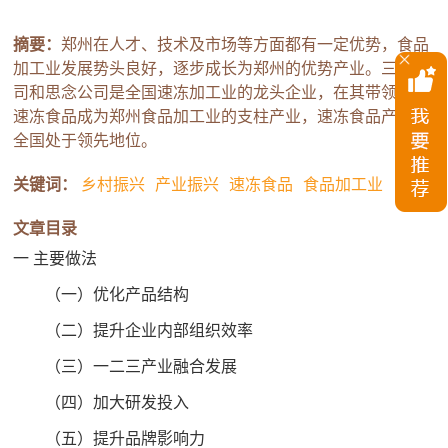
摘要：
郑州在人才、技术及市场等方面都有一定优势，食品
加工业发展势头良好，逐步成长为郑州的优势产业。三全公
司和思念公司是全国速冻加工业的龙头企业，在其带领下，
速冻食品成为郑州食品加工业的支柱产业，速冻食品产值在
全国处于领先地位。
关键词：
乡村振兴
产业振兴
速冻食品
食品加工业
文章目录
一 主要做法
（一）优化产品结构
（二）提升企业内部组织效率
（三）一二三产业融合发展
（四）加大研发投入
（五）提升品牌影响力