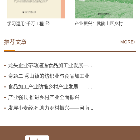
学习运用“千万工程”经...
产业振兴：武陵山区乡村...
推荐文章
MORE+
龙头企业带动速冻食品加工业发展—...
专题二 秀山镇的纺织业与食品加工业
食品加工产业助推乡村产业发展——...
产业强县 推进乡村产业全面振兴
发展小麦经济 助力乡村振兴——河南...