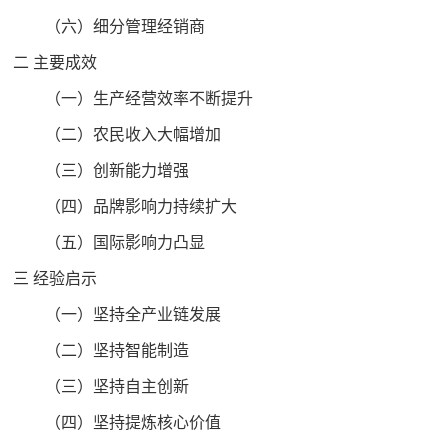
（六）细分管理经销商
二 主要成效
（一）生产经营效率不断提升
（二）农民收入大幅增加
（三）创新能力增强
（四）品牌影响力持续扩大
（五）国际影响力凸显
三 经验启示
（一）坚持全产业链发展
（二）坚持智能制造
（三）坚持自主创新
（四）坚持提炼核心价值