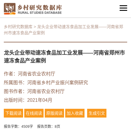
乡村研究数据库
>
龙头企业带动速冻食品加工业发展——河南省郑
州市速冻食品产业案例
龙头企业带动速冻食品加工业发展——河南省郑州市
速冻食品产业案例
作者：河南省农业农村厅
所属图书：
河南省乡村产业振兴案例研究
图书作者：河南省农业农村厅
出版时间：2021年04月
下载阅读
在线阅读
原版阅读
加入收藏
生成引文
报告字数：4509字
报告页数：8页