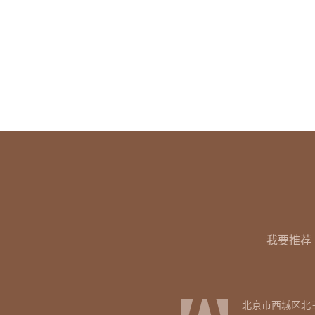
我要推荐
北京市西城区北三环