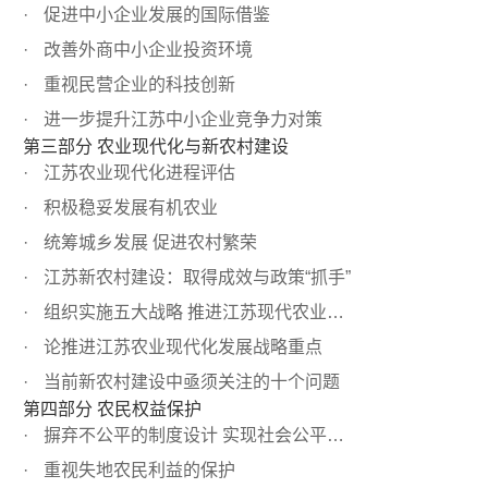
促进中小企业发展的国际借鉴
改善外商中小企业投资环境
重视民营企业的科技创新
进一步提升江苏中小企业竞争力对策
第三部分 农业现代化与新农村建设
江苏农业现代化进程评估
积极稳妥发展有机农业
统筹城乡发展 促进农村繁荣
江苏新农村建设：取得成效与政策“抓手”
组织实施五大战略 推进江苏现代农业发展
论推进江苏农业现代化发展战略重点
当前新农村建设中亟须关注的十个问题
第四部分 农民权益保护
摒弃不公平的制度设计 实现社会公平目标
重视失地农民利益的保护