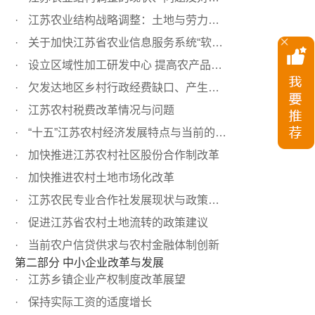
江苏农业结构战略调整：土地与劳力的进出口置换
关于加快江苏省农业信息服务系统“软件”建设的建议
设立区域性加工研发中心 提高农产品出口竞争力
欠发达地区乡村行政经费缺口、产生原因及应急措施
江苏农村税费改革情况与问题
“十五”江苏农村经济发展特点与当前的政策调整方向
加快推进江苏农村社区股份合作制改革
加快推进农村土地市场化改革
江苏农民专业合作社发展现状与政策建议
促进江苏省农村土地流转的政策建议
当前农户信贷供求与农村金融体制创新
第二部分 中小企业改革与发展
江苏乡镇企业产权制度改革展望
保持实际工资的适度增长