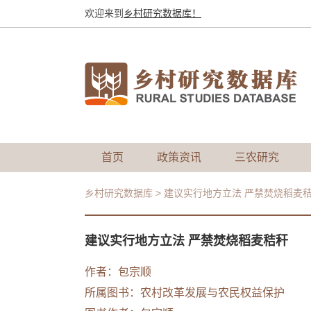
欢迎来到
乡村研究数据库！
首页
政策资讯
三农研究
乡村研究数据库
>
建议实行地方立法 严禁焚烧稻麦
建议实行地方立法 严禁焚烧稻麦秸秆
作者：
包宗顺
所属图书：
农村改革发展与农民权益保护