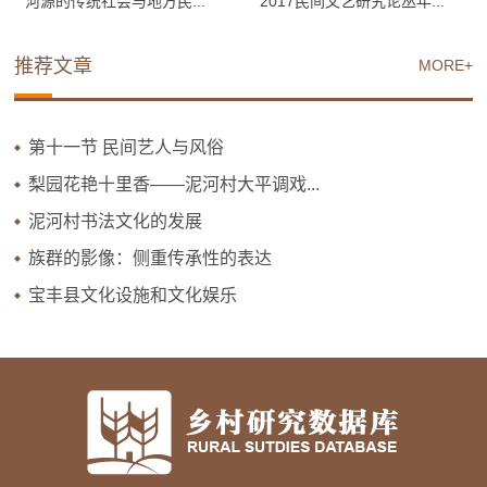
河源的传统社会与地方民...
2017民间文艺研究论丛年...
推荐文章
MORE+
第十一节 民间艺人与风俗
梨园花艳十里香——泥河村大平调戏...
泥河村书法文化的发展
族群的影像：侧重传承性的表达
宝丰县文化设施和文化娱乐