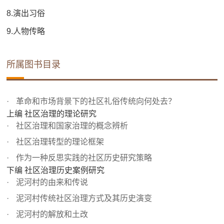
8.演出习俗
9.人物传略
所属图书目录
革命和市场背景下的社区礼俗传统向何处去？
上编 社区治理的理论研究
社区治理和国家治理的概念辨析
社区治理转型的理论框架
作为一种反思实践的社区历史研究策略
下编 社区治理历史案例研究
泥河村的由来和传说
泥河村传统社区治理方式及其历史演变
泥河村的解放和土改