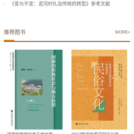
《变与不变：泥河村礼治传统的转型》参考文献
推荐图书
MORE+