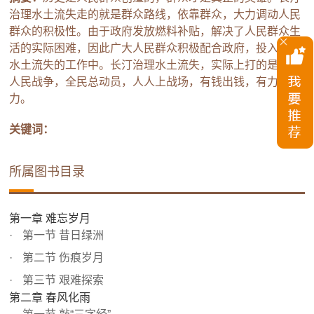
治理水土流失走的就是群众路线，依靠群众，大力调动人民
群众的积极性。由于政府发放燃料补贴，解决了人民群众生
活的实际困难，因此广大人民群众积极配合政府，投入治理
水土流失的工作中。长汀治理水土流失，实际上打的是一场
人民战争，全民总动员，人人上战场，有钱出钱，有力出
力。
关键词：
所属图书目录
第一章 难忘岁月
第一节 昔日绿洲
第二节 伤痕岁月
第三节 艰难探索
第二章 春风化雨