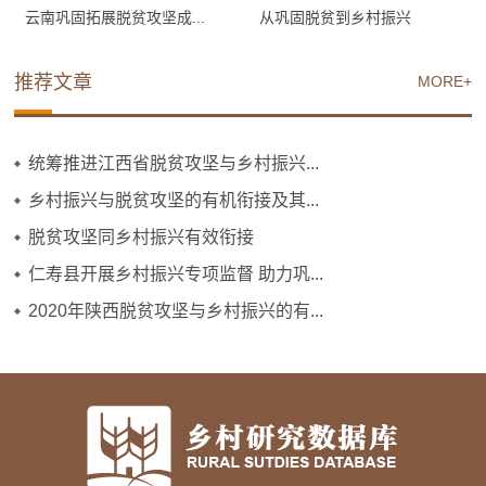
云南巩固拓展脱贫攻坚成...
从巩固脱贫到乡村振兴
推荐文章
MORE+
统筹推进江西省脱贫攻坚与乡村振兴...
乡村振兴与脱贫攻坚的有机衔接及其...
脱贫攻坚同乡村振兴有效衔接
仁寿县开展乡村振兴专项监督 助力巩...
2020年陕西脱贫攻坚与乡村振兴的有...