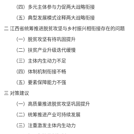
（四）多元主体参与力促两大战略衔接
（五）典型发展模式诠释两大战略衔接
二 江西省统筹推进脱贫攻坚与乡村振兴相衔接存在的问题
（一）脱贫攻坚有待巩固提升
（二）扶贫产业升级迭代缓慢
（三）主体内生动力不足
（四）体制机制衔接不畅
（五）要素保障能力不强
三 对策建议
（一）高质量推进脱贫攻坚巩固提升
（二）统筹推进产业可持续发展
（三）注重激发主体内生动力