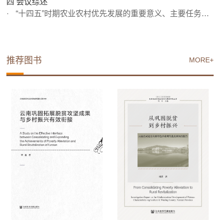
四 会议综述
“十四五”时期农业农村优先发展的重要意义、主要任务和措...
推荐图书
MORE+