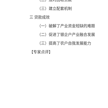
（三）建立配套机制
三 贷款成效
（一）破解了产业资金短缺的难题
（二）促进了银企户产业融合发展
（三）提高了农户自我发展能力
【专家点评】