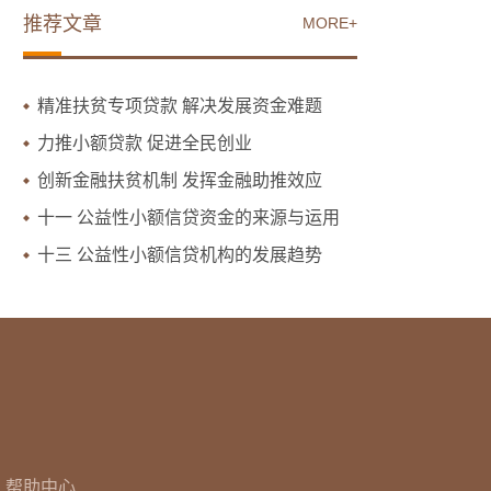
推荐文章
MORE+
精准扶贫专项贷款 解决发展资金难题
力推小额贷款 促进全民创业
创新金融扶贫机制 发挥金融助推效应
十一 公益性小额信贷资金的来源与运用
十三 公益性小额信贷机构的发展趋势
帮助中心