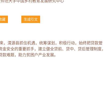
京师范大学中国乡村教育发展研究中心
收藏
生成引文
以来，渭源县抓住机遇，统筹谋划，积极行动，始终把贷款管
资金安全的重要抓手，建立健全贷前、贷中、贷后管理制度，
贷款难题，助力贫困户产业发展。