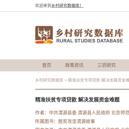
欢迎来到
乡村研究数据库！
首页
政策资讯
三农研究
乡村研究数据库
>
精准扶贫专项贷款 解决发展资金
精准扶贫专项贷款 解决发展资金难题
作者：中共渭源县委 渭源县人民政府 北京师
所属图书：
脱贫攻坚渭源故事