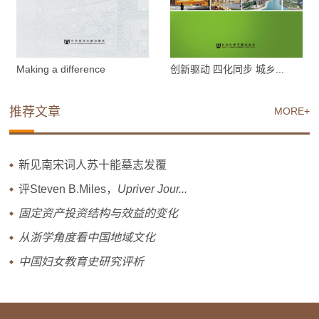
Making a difference
创新驱动 四化同步 城乡...
推荐文章
MORE+
新见南宋词人苏十能墓志发覆
评Steven B.Miles，
Upriver Jour...
固定资产投资结构与效益的变化
从浙学角度看中国地域文化
中国妇女教育史研究评析