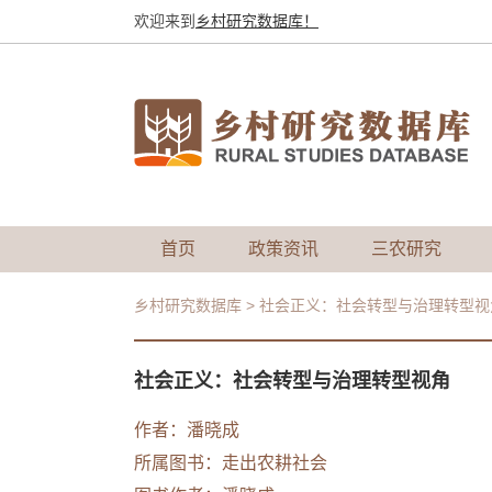
欢迎来到
乡村研究数据库！
首页
政策资讯
三农研究
乡村研究数据库
>
社会正义：社会转型与治理转型视
社会正义：社会转型与治理转型视角
作者：
潘晓成
所属图书：
走出农耕社会