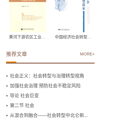
黄河下游农区工业化与社...
中国经济社会转型探索
推荐文章
MORE+
社会正义：社会转型与治理转型视角
加强社会治理 预防社会不稳定风险
导论 社会巨变
第二节 社会
从混合到融合——社会转型中北仑新...