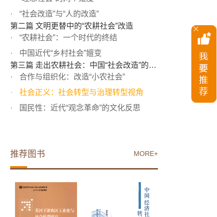
“社会改造”与“人的改造”
第二篇 文明更替中的“农耕社会”改造
“农耕社会”：一个时代的终结
中国近代“乡村社会”嬗变
第三篇 走出农耕社会：中国“社会改造”的三个视角
合作与组织化：改造“小农社会”
社会正义：社会转型与治理转型视角
国民性：近代“观念革命”的文化反思
推荐图书
MORE+