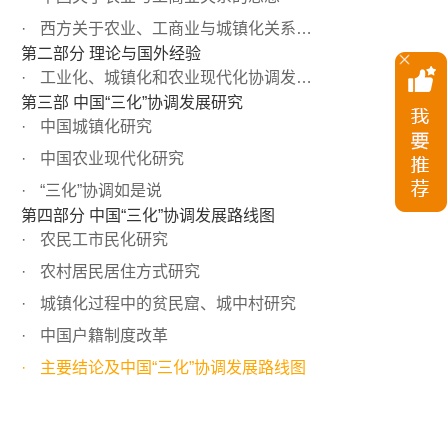
西方关于农业、工商业与城镇化关系的思想
第二部分 理论与国外经验
工业化、城镇化和农业现代化协调发展的理论
第三部 中国“三化”协调发展研究
中国城镇化研究
中国农业现代化研究
“三化”协调如是说
第四部分 中国“三化”协调发展路线图
农民工市民化研究
农村居民居住方式研究
城镇化过程中的贫民窟、城中村研究
中国户籍制度改革
主要结论及中国“三化”协调发展路线图