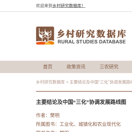
欢迎来到
乡村研究数据库！
首页
政策资讯
三农研究
乡村研究数据库
>
主要结论及中国“三化”协调发展路
主要结论及中国“三化”协调发展路线图
作者：
樊明
所属图书：
工业化、城镇化和农业现代化