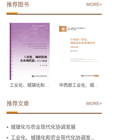
推荐图书
MORE+
工业化、城镇化和农业现...
中西部工业化、城镇化和...
推荐文章
MORE+
城镇化与农业现代化协调发展
工业化、城镇化和农业现代化协调发...