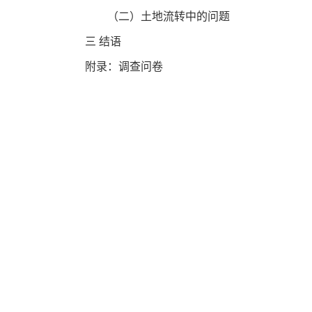
（二）土地流转中的问题
三 结语
附录：调查问卷