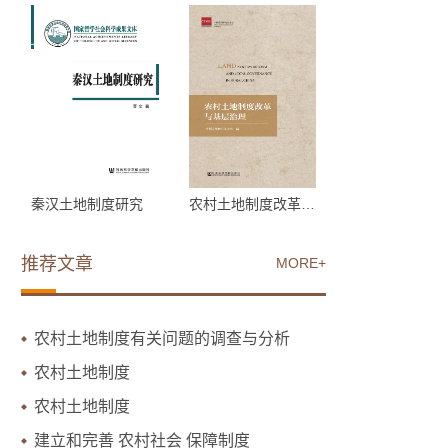
秦汉土地制度研究
农村土地制度改革与基层...
推荐文章
MORE+
农村土地制度有关问题的调查与分析
农村土地制度
农村土地制度
建立和完善 农村社会 保障制度