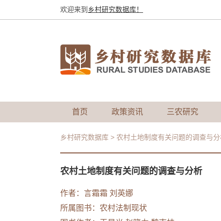
欢迎来到
乡村研究数据库！
首页
政策资讯
三农研究
乡村研究数据库
>
农村土地制度有关问题的调查与分
农村土地制度有关问题的调查与分析
作者：言霜霜 刘英娜
所属图书：
农村法制现状