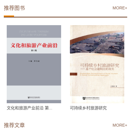
推荐图书
MORE+
文化和旅游产业前沿 第...
可持续乡村旅游研究
推荐文章
MORE+