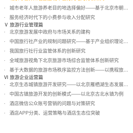
城市老年人旅游养老目的地选择偏好——基于北京市朝阳区中...
服务经济时代下的小费参与收入分配研究
Ⅴ 旅游行业管理篇
北京旅游发展中政府与市场关系的建构
中国旅行社产业的规制问题研究——基于产业组织理论视角
我国旅行社行业监管体系的创新研究
全域旅游视角下北京旅游市场综合监管体系创新研究
基于大数据的旅游市场秩序监控方法创新——以携程旅行网用...
Ⅵ 旅游企业运营篇
北京生态城镇旅游开发研究——以北京雁栖湖生态发展示范区...
中国古镇旅游开发的创新模式——以北京古北水镇为例
酒店微信公众账号营销的问题与对策研究
酒店APP分类、运营策略与酒店生态位突破