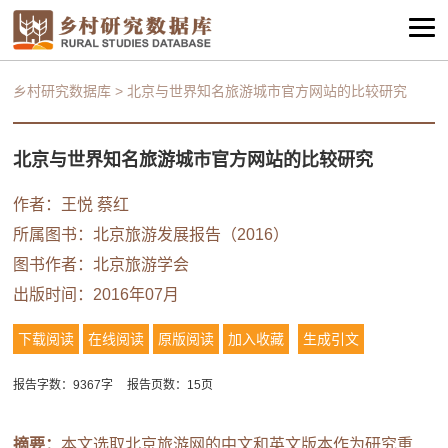
乡村研究数据库
>
北京与世界知名旅游城市官方网站的比较研究
北京与世界知名旅游城市官方网站的比较研究
作者：
王悦
蔡红
所属图书：
北京旅游发展报告（2016）
图书作者：
北京旅游学会
出版时间：2016年07月
下载阅读
在线阅读
原版阅读
加入收藏
生成引文
报告字数：9367字
报告页数：15页
摘要：
本文选取北京旅游网的中文和英文版本作为研究重