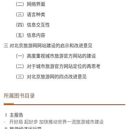
（二）网络界面
（三）语言种类
（四）信息交互性
（五）信息内容
三 对北京旅游网网站建设的启示和改进意见
（一）高度重视城市旅游官方网站的建设
（二）对于城市旅游官方网站定位的再思考
（三）对北京旅游网的四点改进意见
所属图书目录
Ⅰ 主报告
开好局 起好步 加快推动世界一流旅游城市建设