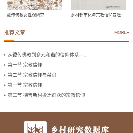
藏传佛教女性观研究
乡村都市化与宗教信仰变迁
推荐文章
MORE+
从藏传佛教到多元和谐的信仰体系—...
第一节 宗教信仰
第二节 宗教信仰与禁忌
第一节 宗教信仰
第二节 德吉新村搬迁群众的宗教信仰