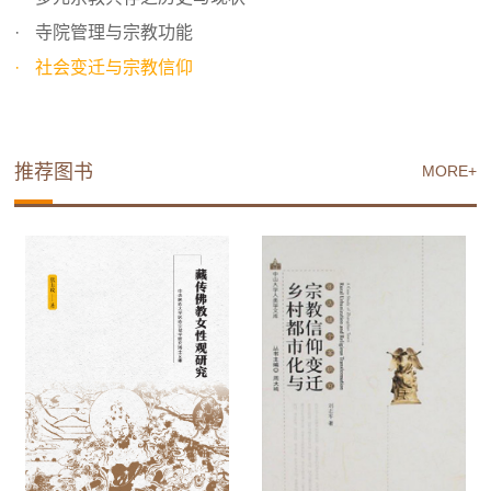
寺院管理与宗教功能
社会变迁与宗教信仰
推荐图书
MORE+