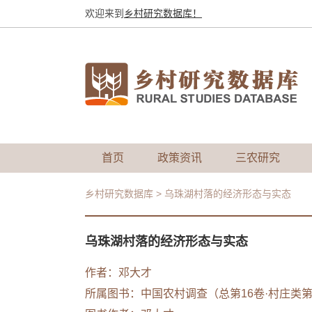
欢迎来到
乡村研究数据库！
首页
政策资讯
三农研究
乡村研究数据库
>
乌珠湖村落的经济形态与实态
乌珠湖村落的经济形态与实态
作者：
邓大才
所属图书：
中国农村调查（总第16卷·村庄类第