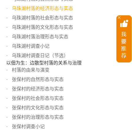
乌珠湖村落的经济形态与实态
乌珠湖村落的社会形态与实态
乌珠湖村落的文化形态与实态
乌珠湖村落治理形态与实态
乌珠湖村调查小记
乌珠湖村调查日记（节选）
以佃为生：边散型村落的关系与治理
村落的由来与演变
张保村的自然形态与实态
张保村的经济形态与实态
张保村的社会形态与实态
张保村的文化形态与实态
张保村的治理形态与实态
张保村调查小记