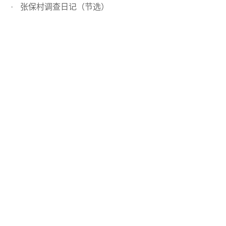
张保村调查日记（节选）