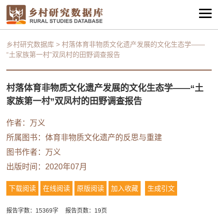
乡村研究数据库
>
村落体育非物质文化遗产发展的文化生态学——
“土家族第一村”双凤村的田野调查报告
村落体育非物质文化遗产发展的文化生态学——“土
家族第一村”双凤村的田野调查报告
作者：万义
所属图书：
体育非物质文化遗产的反思与重建
图书作者：万义
出版时间：2020年07月
下载阅读
在线阅读
原版阅读
加入收藏
生成引文
报告字数：15369字
报告页数：19页