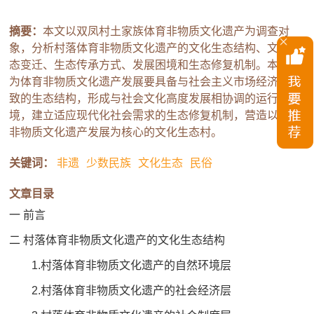
摘要：
本文以双凤村土家族体育非物质文化遗产为调查对
象，分析村落体育非物质文化遗产的文化生态结构、文化生
态变迁、生态传承方式、发展困境和生态修复机制。本文认
为体育非物质文化遗产发展要具备与社会主义市场经济相一
致的生态结构，形成与社会文化高度发展相协调的运行环
境，建立适应现代化社会需求的生态修复机制，营造以体育
非物质文化遗产发展为核心的文化生态村。
关键词：
非遗
少数民族
文化生态
民俗
文章目录
一 前言
二 村落体育非物质文化遗产的文化生态结构
1.村落体育非物质文化遗产的自然环境层
2.村落体育非物质文化遗产的社会经济层