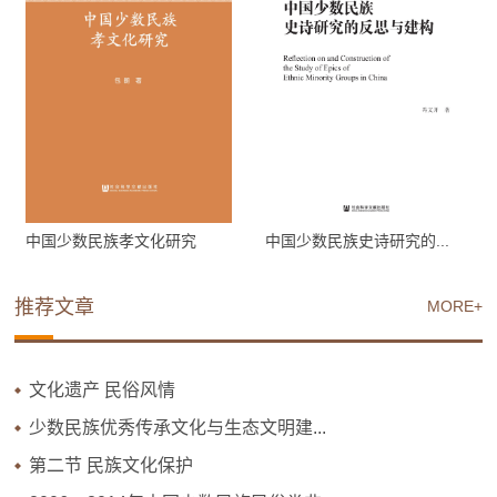
中国少数民族孝文化研究
中国少数民族史诗研究的...
推荐文章
MORE+
文化遗产 民俗风情
少数民族优秀传承文化与生态文明建...
第二节 民族文化保护