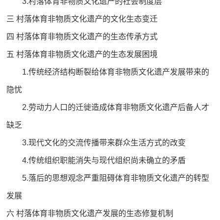
3.村落体育非物质文化遗产的社会制度层
三 村落体育非物质文化遗产的文化生态变迁
四 村落体育非物质文化遗产的生态传承方式
五 村落体育非物质文化遗产的生态发展困境
1.传统经济结构断裂给体育非物质文化遗产发展带来的
隐忧
2.劳动力人口的迁徙造成体育非物质文化遗产后备人才
缺乏
3.现代文化的交流传播带来群众生活方式的改变
4.传统组织职能消失与现代组织尚未确立的矛盾
5.落后的思想观念严重阻碍体育非物质文化遗产的转型
发展
六 村落体育非物质文化遗产发展的生态修复机制