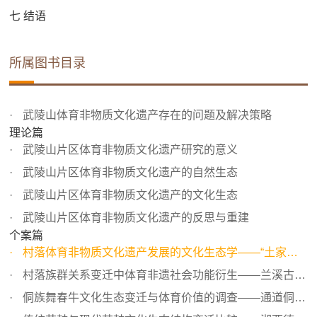
七 结语
所属图书目录
武陵山体育非物质文化遗产存在的问题及解决策略
理论篇
武陵山片区体育非物质文化遗产研究的意义
武陵山片区体育非物质文化遗产的自然生态
武陵山片区体育非物质文化遗产的文化生态
武陵山片区体育非物质文化遗产的反思与重建
个案篇
村落体育非物质文化遗产发展的文化生态学——“土家族第一...
村落族群关系变迁中体育非遗社会功能衍生——兰溪古寨勾蓝...
侗族舞春牛文化生态变迁与体育价值的调查——通道侗族自治...