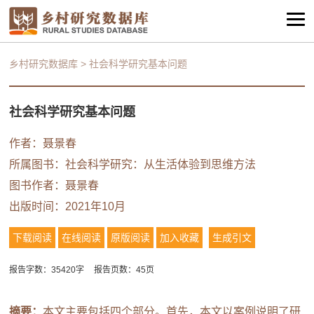
乡村研究数据库
>
社会科学研究基本问题
社会科学研究基本问题
作者：聂景春
所属图书：
社会科学研究：从生活体验到思维方法
图书作者：聂景春
出版时间：2021年10月
下载阅读
在线阅读
原版阅读
加入收藏
生成引文
报告字数：35420字
报告页数：45页
摘要：
本文主要包括四个部分。首先，本文以案例说明了研