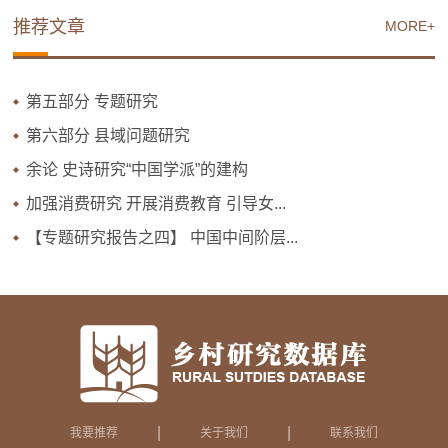
推荐文章
MORE+
第五部分 专题研究
第六部分 县域问题研究
余论 史诗研究“中国学派”的建构
加强消费研究 开展消费教育 引导女...
【专题研究报告之四】 中国中间阶层...
|
|
我要推荐
关于我们
联系我们