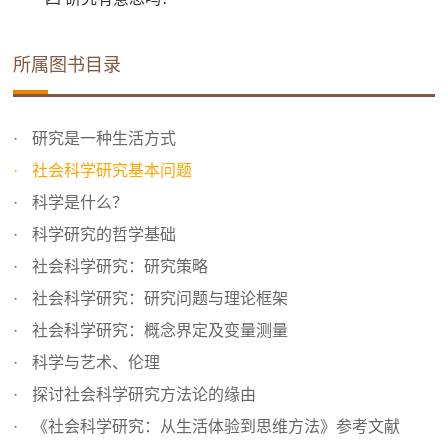
所属图书目录
研究是一种生活方式
社会科学研究基本问题
科学是什么？
科学研究的哲学基础
社会科学研究：研究策略
社会科学研究：研究问题与理论框架
社会科学研究：概念界定及变量测量
科学与艺术、伦理
探讨社会科学研究方法论的缘由
《社会科学研究：从生活体验到思维方法》参考文献