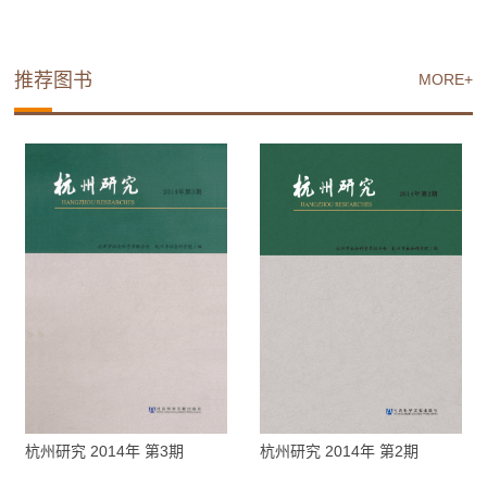
推荐图书
MORE+
杭州研究 2014年 第3期
杭州研究 2014年 第2期