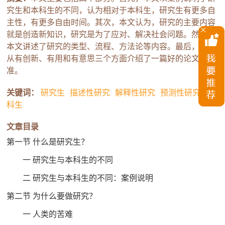
究生和本科生的不同，认为相对于本科生，研究生有更多自
主性，有更多自由时间。其次，本文认为，研究的主要内容
就是创造新知识，研究是为了应对、解决社会问题。然后，
本文讲述了研究的类型、流程、方法论等内容。最后，本文
从有创新、有用和有意思三个方面介绍了一篇好的论文的标
准。
关键词：
研究生
描述性研究
解释性研究
预测性研究
本
科生
文章目录
第一节 什么是研究生？
一 研究生与本科生的不同
二 研究生与本科生的不同：案例说明
第二节 为什么要做研究？
一 人类的苦难