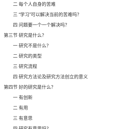
二 每个人自身的苦难
三 “学习”可以解决当前的苦难吗？
四 问题要一个一个解决吗？
第三节 研究是什么？
一 研究不是什么？
二 研究的类型
三 研究流程
四 研究方法论及研究方法创立的意义
第四节 好的研究是什么？
一 有创新
二 有用
三 有意思
四 研究有意思吗？