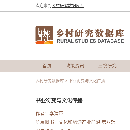
欢迎来到
乡村研究数据库！
首页
政策资讯
三农研究
乡村研究数据库
>
书业衍变与文化传播
书业衍变与文化传播
作者：
李建臣
所属图书：
文化和旅游产业前沿 第八辑