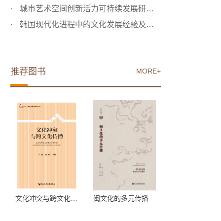
城市艺术空间创新活力可持续发展研究——基于798艺术区案例...
韩国现代化进程中的文化发展经验及对我国的启示
推荐图书
MORE+
文化冲突与跨文化传播
闽文化的多元传播