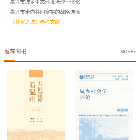
嘉兴市城乡生态环境治理一体化
嘉兴市走向共同富裕的战略选择
《共富之城》参考文献
推荐图书
MORE+