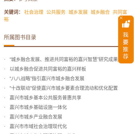
关键词：
社会治理
公共服务
城乡发展
城乡融合
共同富
裕
所属图书目录
“城乡融合发展、推进共同富裕的嘉兴智慧”研究成果简介
以城乡融合促进共同富裕的嘉兴样板
“八八战略”指引嘉兴市城乡融合发展
“十改联动”促使嘉兴市城乡要素合理流动和优化配置
嘉兴市城乡基本公共服务普惠共享
嘉兴市城乡基础设施一体化
嘉兴市城乡产业融合发展
嘉兴市市域社会治理现代化