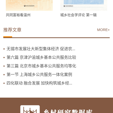
共同富裕看温州
城乡社会学评论 第一辑
推荐文章
MORE+
无锡市发展壮大新型集体经济 促进农...
第六篇 京津沪渝城乡基本公共服务比较
第三篇 北京市城乡基本公共服务均等化
第一节 上海城乡公共服务一体化案例
四化联动 融合发展 加快构筑城乡经...