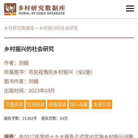
乡村研究数据库
>
乡村振兴的社会研究
乡村振兴的社会研究
作者：刘娟
所属图书：
农民视角的乡村振兴（全2册）
图书作者：刘娟
出版时间：2023年03月
下载阅读
在线阅读
原版阅读
加入收藏
生成引文
报告字数：21362字
报告页数：24页
摘要：
自2017年党的十九大报告正式提出实施乡村振兴战略