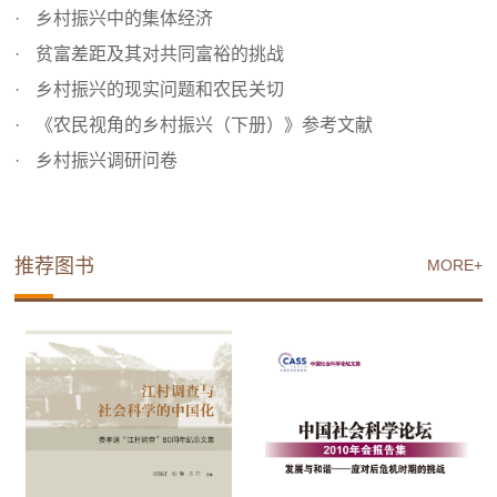
乡村振兴中的集体经济
贫富差距及其对共同富裕的挑战
乡村振兴的现实问题和农民关切
《农民视角的乡村振兴（下册）》参考文献
乡村振兴调研问卷
推荐图书
MORE+