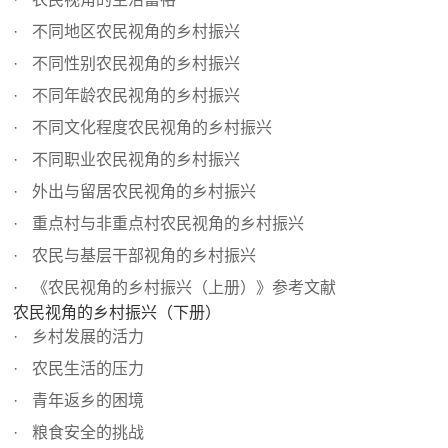
不同地区农民视角的乡村振兴
不同性别农民视角的乡村振兴
不同年龄农民视角的乡村振兴
不同文化程度农民视角的乡村振兴
不同职业农民视角的乡村振兴
外出与留居农民视角的乡村振兴
重点村与非重点村农民视角的乡村振兴
农民与基层干部视角的乡村振兴
《农民视角的乡村振兴（上册）》参考文献
农民视角的乡村振兴（下册）
乡村发展的活力
农民生活的压力
青年返乡的困境
粮食安全的挑战