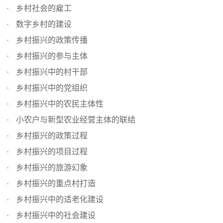
乡村社会的雇工
数字乡村的建设
乡村振兴的政策传播
乡村振兴的参与主体
乡村振兴中的村干部
乡村振兴中的党组织
乡村振兴中的农民主体性
小农户与新型农业经营主体的联结
乡村振兴的政策过程
乡村振兴的项目过程
乡村振兴的旅游幻象
乡村振兴的重点村打造
乡村振兴中的适老化建设
乡村振兴中的社会建设