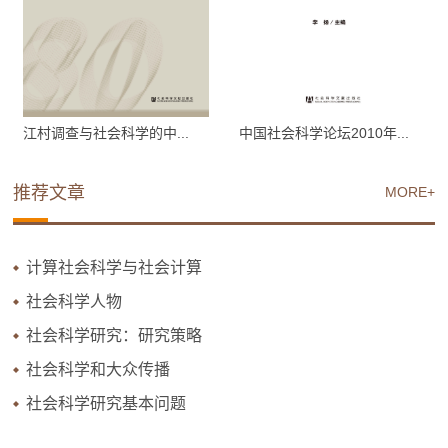
江村调查与社会科学的中...
中国社会科学论坛2010年...
推荐文章
MORE+
计算社会科学与社会计算
社会科学人物
社会科学研究：研究策略
社会科学和大众传播
社会科学研究基本问题