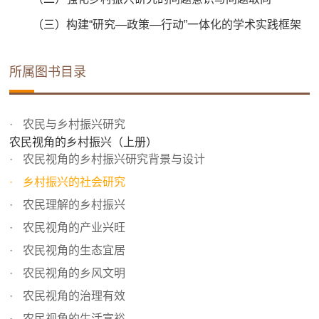
（三）构建“研究—政策—行动”一体化的学术实践框架
所属图书目录
农民与乡村振兴研究
农民视角的乡村振兴（上册）
农民视角的乡村振兴研究背景与设计
乡村振兴的社会研究
农民理解的乡村振兴
农民视角的产业兴旺
农民视角的生态宜居
农民视角的乡风文明
农民视角的治理有效
农民视角的生活富裕