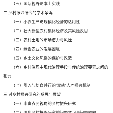
（五）国际视野与本土实践
二 乡村振兴研究的学术争鸣
（一）小农生产与规模化经营的适用性
（二）壮大新型农村集体经济及其风险反思
（三）农村土地的市场潜力与风险
（四）绿色农业的发展困境
（五）乡土文化风俗的保护与改造
（六）乡村治理中现代治理手段与传统治理要素之间的
张力
（七）引入与培育并行的“双轨”人才振兴机制
三 对乡村振兴研究的反思与展望
（一）丰富农民视角的乡村振兴研究
（二）强化乡村振兴研究的问题意识与问题取向