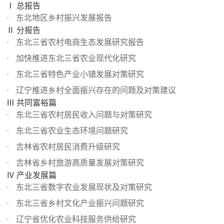
Ⅰ 总报告
东北地区乡村振兴发展报告
Ⅱ 分报告
东北三省农村电商生态发展研究报告
加快推进东北三省农业现代化研究
东北三省特色产业小镇发展对策研究
辽宁推进乡村全面振兴存在的问题及对策建议
Ⅲ 共同富裕篇
东北三省农村居民收入问题与对策研究
东北三省农业生态环境问题研究
吉林省农村居民消费升级研究
吉林省乡村旅游高质量发展对策研究
Ⅳ 产业发展篇
东北三省数字农业发展现状及对策研究
东北三省乡村文化产业振兴问题研究
辽宁省优化农业科技服务供给研究