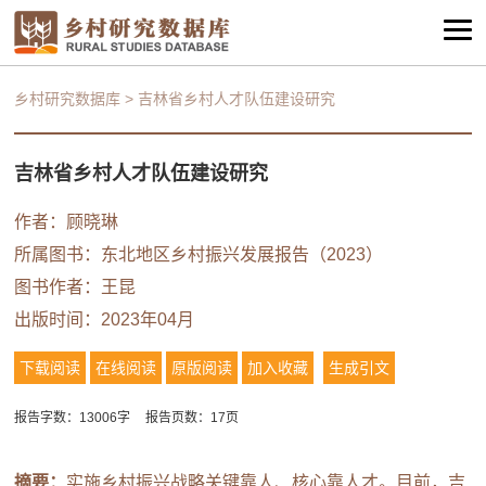
乡村研究数据库
>
吉林省乡村人才队伍建设研究
吉林省乡村人才队伍建设研究
作者：顾晓琳
所属图书：
东北地区乡村振兴发展报告（2023）
图书作者：
王昆
出版时间：2023年04月
下载阅读
在线阅读
原版阅读
加入收藏
生成引文
报告字数：13006字
报告页数：17页
摘要：
实施乡村振兴战略关键靠人、核心靠人才。目前，吉