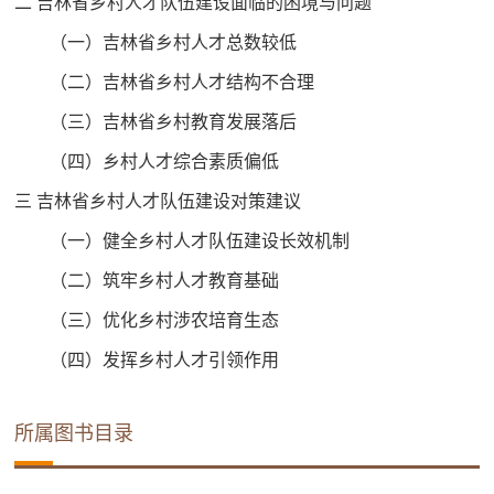
二 吉林省乡村人才队伍建设面临的困境与问题
（一）吉林省乡村人才总数较低
（二）吉林省乡村人才结构不合理
（三）吉林省乡村教育发展落后
（四）乡村人才综合素质偏低
三 吉林省乡村人才队伍建设对策建议
（一）健全乡村人才队伍建设长效机制
（二）筑牢乡村人才教育基础
（三）优化乡村涉农培育生态
（四）发挥乡村人才引领作用
所属图书目录