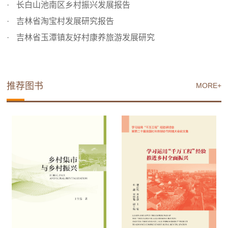
长白山池南区乡村振兴发展报告
吉林省淘宝村发展研究报告
吉林省玉潭镇友好村康养旅游发展研究
推荐图书
MORE+