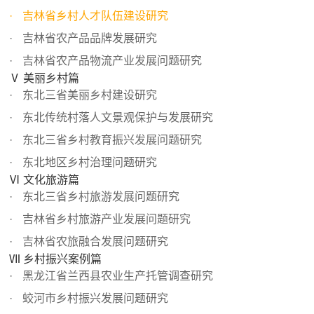
吉林省乡村人才队伍建设研究
吉林省农产品品牌发展研究
吉林省农产品物流产业发展问题研究
Ⅴ 美丽乡村篇
东北三省美丽乡村建设研究
东北传统村落人文景观保护与发展研究
东北三省乡村教育振兴发展问题研究
东北地区乡村治理问题研究
Ⅵ 文化旅游篇
东北三省乡村旅游发展问题研究
吉林省乡村旅游产业发展问题研究
吉林省农旅融合发展问题研究
Ⅶ 乡村振兴案例篇
黑龙江省兰西县农业生产托管调查研究
蛟河市乡村振兴发展问题研究