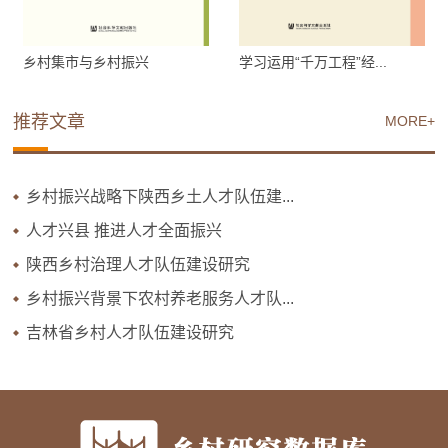
乡村集市与乡村振兴
学习运用“千万工程”经...
推荐文章
MORE+
乡村振兴战略下陕西乡土人才队伍建...
人才兴县 推进人才全面振兴
陕西乡村治理人才队伍建设研究
乡村振兴背景下农村养老服务人才队...
吉林省乡村人才队伍建设研究