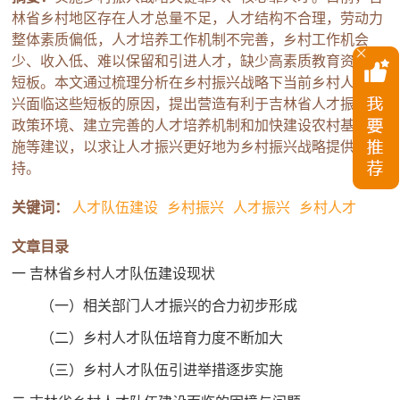
林省乡村地区存在人才总量不足，人才结构不合理，劳动力
整体素质偏低，人才培养工作机制不完善，乡村工作机会
少、收入低、难以保留和引进人才，缺少高素质教育资源等
短板。本文通过梳理分析在乡村振兴战略下当前乡村人才振
兴面临这些短板的原因，提出营造有利于吉林省人才振兴的
政策环境、建立完善的人才培养机制和加快建设农村基础设
施等建议，以求让人才振兴更好地为乡村振兴战略提供支
持。
关键词：
人才队伍建设
乡村振兴
人才振兴
乡村人才
文章目录
一 吉林省乡村人才队伍建设现状
（一）相关部门人才振兴的合力初步形成
（二）乡村人才队伍培育力度不断加大
（三）乡村人才队伍引进举措逐步实施