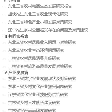
Ⅱ 分报告
东北三省农村电商生态发展研究报告
加快推进东北三省农业现代化研究
东北三省特色产业小镇发展对策研究
辽宁推进乡村全面振兴存在的问题及对策建议
Ⅲ 共同富裕篇
东北三省农村居民收入问题与对策研究
东北三省农业生态环境问题研究
吉林省农村居民消费升级研究
吉林省乡村旅游高质量发展对策研究
Ⅳ 产业发展篇
东北三省数字农业发展现状及对策研究
东北三省乡村文化产业振兴问题研究
辽宁省优化农业科技服务供给研究
吉林省乡村人才队伍建设研究
吉林省农产品品牌发展研究