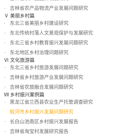
吉林省农产品物流产业发展问题研究
Ⅴ 美丽乡村篇
东北三省美丽乡村建设研究
东北传统村落人文景观保护与发展研究
东北三省乡村教育振兴发展问题研究
东北地区乡村治理问题研究
Ⅵ 文化旅游篇
东北三省乡村旅游发展问题研究
吉林省乡村旅游产业发展问题研究
吉林省农旅融合发展问题研究
Ⅶ 乡村振兴案例篇
黑龙江省兰西县农业生产托管调查研究
蛟河市乡村振兴发展问题研究
长白山池南区乡村振兴发展报告
吉林省淘宝村发展研究报告