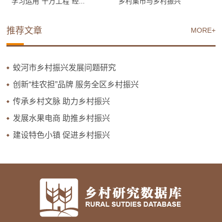
学习运用“千万工程”经...
乡村集市与乡村振兴
推荐文章
MORE+
蛟河市乡村振兴发展问题研究
创新“桂农担”品牌 服务全区乡村振兴
传承乡村文脉 助力乡村振兴
发展水果电商 助推乡村振兴
建设特色小镇 促进乡村振兴