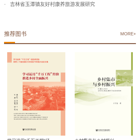
吉林省玉潭镇友好村康养旅游发展研究
推荐图书
MORE+