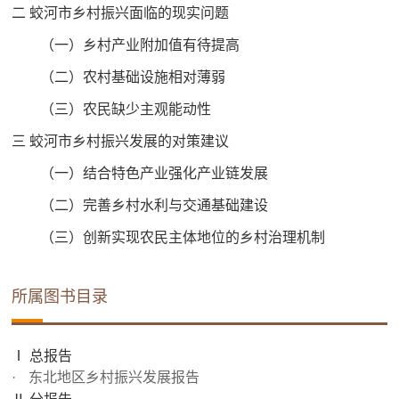
二 蛟河市乡村振兴面临的现实问题
（一）乡村产业附加值有待提高
（二）农村基础设施相对薄弱
（三）农民缺少主观能动性
三 蛟河市乡村振兴发展的对策建议
（一）结合特色产业强化产业链发展
（二）完善乡村水利与交通基础建设
（三）创新实现农民主体地位的乡村治理机制
所属图书目录
Ⅰ 总报告
东北地区乡村振兴发展报告