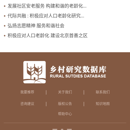
发展社区安老服务 构建和谐的老龄化...
代际共融 : 积极应对人口老龄化研究...
弘扬志愿精神 服务和谐社会
积极应对人口老龄化 建设北京首善之区
|
|
我要推荐
关于我们
联系我们
|
|
咨询建议
版权公告
知识地图
帮助中心