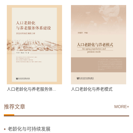
人口老龄化与养老服务体...
人口老龄化与养老模式
推荐文章
MORE+
老龄化与可持续发展