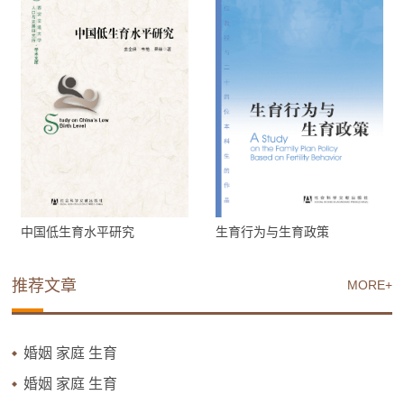
中国低生育水平研究
生育行为与生育政策
推荐文章
MORE+
婚姻 家庭 生育
婚姻 家庭 生育