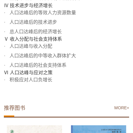
Ⅳ 技术进步与经济增长
人口达峰后的等效人力资源数量
人口达峰后的技术进步
总人口达峰后的经济增长
Ⅴ 收入分配与社会支持体系
人口达峰与收入分配
人口达峰后的中等收入群体扩大
人口达峰后的社会支持体系
Ⅵ 人口达峰与应对之策
积极应对人口负增长
推荐图书
MORE+