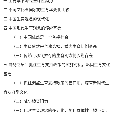
一 生育率下降是全球性趋势
二 不同文化圈国家的生育率变化比较
三 中国生育观念的现代化
四 中国现代生育观念的传统基础
（一）中国依然是一个普婚社会
（二）生育依然是普遍选择，婚内生育比例很高
（三）传统与现代并存的生育观念将长期存在
五 当务之急：抓住生育支持政策的实施时机，巩固生育文化
基础
（一）抓住调整生育支持政策的窗口期，培育新时代生
育友好型文化
（二）减少婚育阻力
（三）包容生育观念的多元化，防止群体性不婚不育，