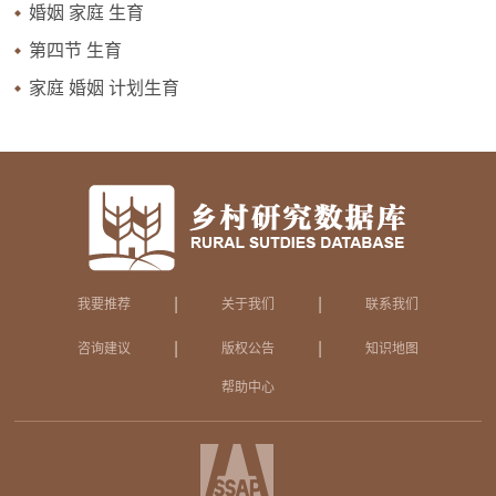
婚姻 家庭 生育
第四节 生育
家庭 婚姻 计划生育
|
|
我要推荐
关于我们
联系我们
|
|
咨询建议
版权公告
知识地图
帮助中心