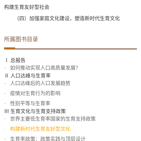
构建生育友好型社会
（四）加强家庭文化建设，塑造新时代生育文化
所属图书目录
Ⅰ 总报告
如何推动实现人口高质量发展？
Ⅱ 人口达峰与生育率
人口达峰后的人口发展趋势
疫情对生育行为的影响
性别平等与生育率
Ⅲ 生育文化与生育支持政策
世界主要低生育率国家的生育支持政策
构建新时代生育友好型文化
生育率政策：政策实践与顶层设计